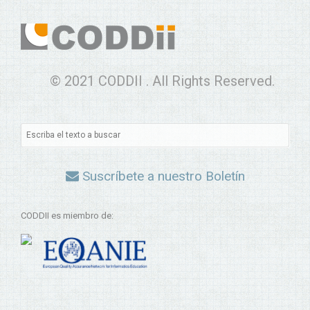
© 2021 CODDII . All Rights Reserved.
Suscríbete a nuestro Boletín
CODDII es miembro de: