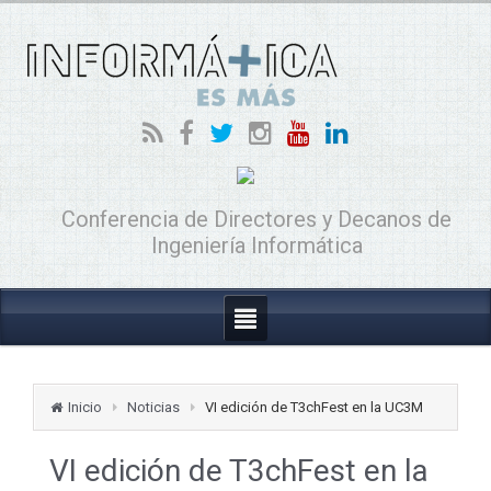
Conferencia de Directores y Decanos de
Ingeniería Informática
Inicio
Noticias
VI edición de T3chFest en la UC3M
VI edición de T3chFest en la