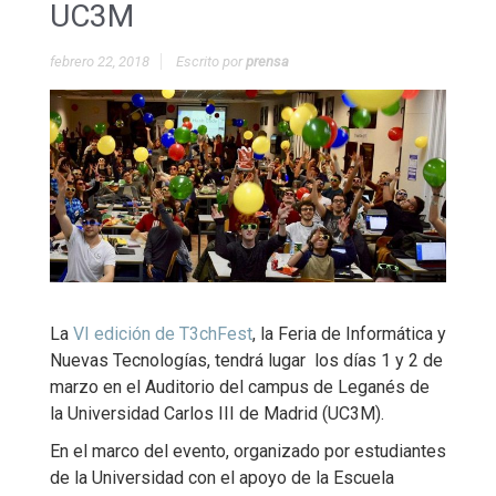
UC3M
febrero 22, 2018
Escrito por
prensa
La
VI edición de T3chFest
, la Feria de Informática y
Nuevas Tecnologías, tendrá lugar los días 1 y 2 de
marzo en el Auditorio del campus de Leganés de
la Universidad Carlos III de Madrid (UC3M).
En el marco del evento, organizado por estudiantes
de la Universidad con el apoyo de la Escuela