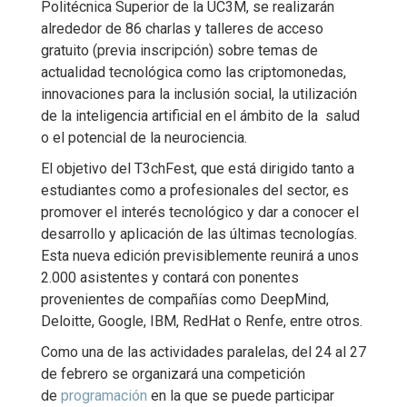
Politécnica Superior de la UC3M, se realizarán
alrededor de 86 charlas y talleres de acceso
gratuito (previa inscripción) sobre temas de
actualidad tecnológica como las criptomonedas,
innovaciones para la inclusión social, la utilización
de la inteligencia artificial en el ámbito de la salud
o el potencial de la neurociencia.
El objetivo del T3chFest, que está dirigido tanto a
estudiantes como a profesionales del sector, es
promo­ver el interés tecnológico y dar a conocer el
desarrollo y aplicación de las últimas tecnologías.
Esta nueva edición previsiblemente reunirá a unos
2.000 asistentes y contará con ponentes
provenientes de compañías como DeepMind,
Deloitte, Google, IBM, RedHat o Renfe, entre otros.
Como una de las actividades paralelas, del 24 al 27
de febrero se organizará una competición
de
programación
en la que se puede participar