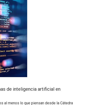
s de inteligencia artificial en
 es al menos lo que piensan desde la Cátedra