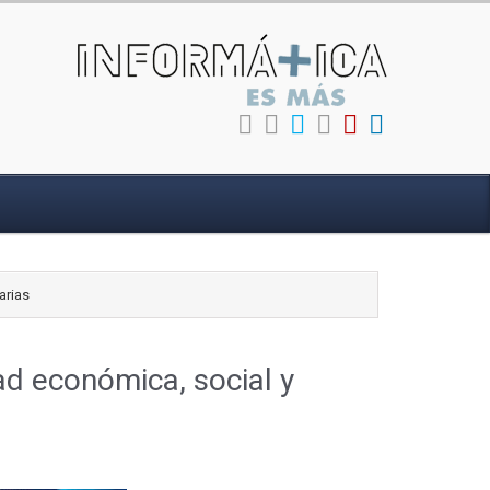
arias
ad económica, social y