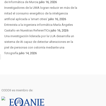
de Informática de Murcia
julio 16, 2026
Investigadores de la UMA logran reducir en más de la
mitad el consumo energético de la inteligencia
artificial aplicada a ‘smart cities’
julio 16, 2026
Entrevista a la ingeniera informática María Ángeles
Castaño en Nuestras ReferenTICs
julio 16, 2026
Una investigación liderada por la UJA desarrolla un
sistema de IA capaz de detectar alteraciones en la
piel de personas con ostomía mediante una
fotografía
julio 14, 2026
CODDII es miembro de: