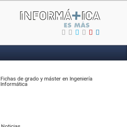
Fichas de grado y máster en Ingeniería
Informática
Noticias