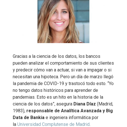
Gracias a la ciencia de los datos, los bancos
pueden analizar el comportamiento de sus clientes
y predecir cómo van a actuar, si van a impagar o si
necesitan una hipoteca. Pero un día de marzo llegó
la pandemia de COVID-19 y trastocó todo esto. “Yo
no tengo datos históricos para aprender de
pandemias. Esto es un hito en la historia de la
ciencia de los datos”, asegura
Diana Díaz
(Madrid,
1983),
responsable de Analítica Avanzada y Big
Data de Bankia
e ingeniera informática por
la
Universidad Complutense de Madrid
.