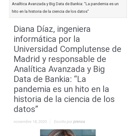
Analítica Avanzada y Big Data de Bankia: “La pandemia es un
hito en la historia de la ciencia de los datos”
Diana Díaz, ingeniera
informática por la
Universidad Complutense de
Madrid y responsable de
Analítica Avanzada y Big
Data de Bankia: “La
pandemia es un hito en la
historia de la ciencia de los
datos”
noviembre 18, 2020
Escrito por
prensa