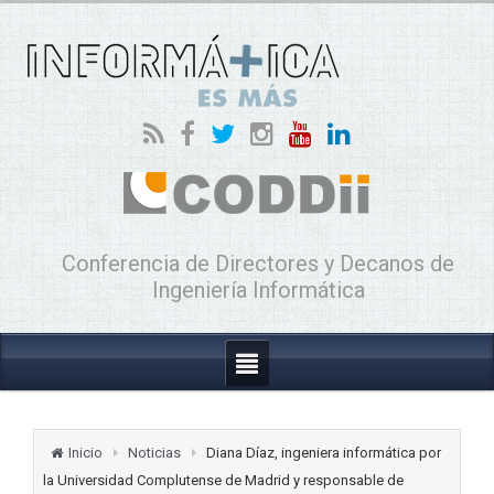
Conferencia de Directores y Decanos de
Ingeniería Informática
Inicio
Noticias
Diana Díaz, ingeniera informática por
la Universidad Complutense de Madrid y responsable de