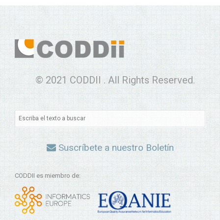
© 2021 CODDII . All Rights Reserved.
Suscríbete a nuestro Boletín
CODDII es miembro de: