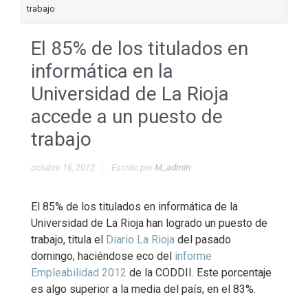
trabajo
El 85% de los titulados en
informática en la
Universidad de La Rioja
accede a un puesto de
trabajo
octubre 16, 2012
Escrito por
M_admin
El 85% de los titulados en informática de la
Universidad de La Rioja han logrado un puesto de
trabajo, titula el
Diario La Rioja
del pasado
domingo, haciéndose eco del
informe
Empleabilidad 2012
de la CODDII. Este porcentaje
es algo superior a la media del país, en el 83%.