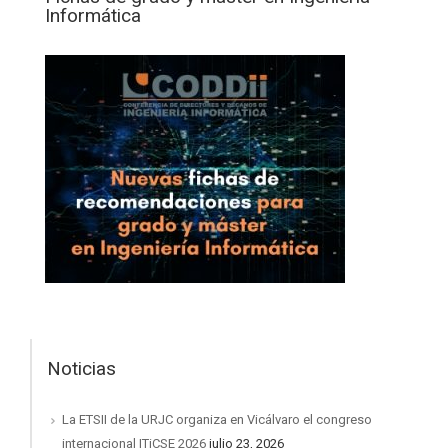
Informática
Noticias
La ETSII de la URJC organiza en Vicálvaro el congreso
internacional ITiCSE 2026
julio 23, 2026