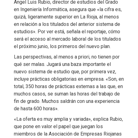
Angel Luis Rubio, director de estudios del Grado
en Ingeniería Informática, asegura que «la cifra es,
quizá, ligeramente superior en La Rioja, al menos
en relación a los titulados del anterior sistema de
estudios». Por ver está, señala el reportaje, cómo
será el acceso al mercado laboral de los titulados
el próximo junio, los primeros del nuevo plan.
Las perspectivas, al menos a priori, no tienen por
qué ser malas. Jugará una baza importante el
nuevo sistema de estudio que, por primera vez,
incluye prácticas obligatorias en empresa. «Son, en
total, 350 horas de prácticas externas a las que, en
muchos casos, se suman las horas del trabajo de
fin de grado. Muchos saldrán con una experiencia
de hasta 600 horas».
«La oferta es muy amplia y variada», explica Rubio,
que pone en valor el papel que juegan los
miembros de la Asociación de Empresas Riojanas