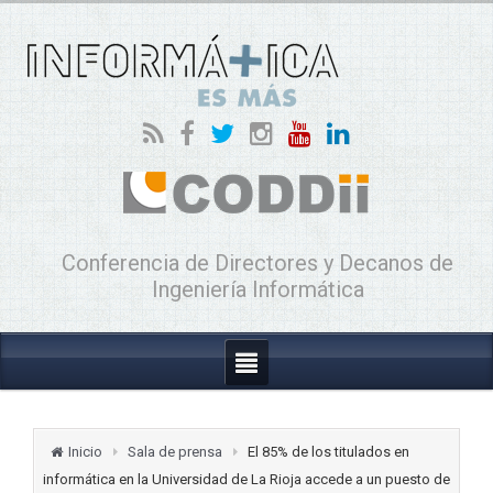
Conferencia de Directores y Decanos de
Ingeniería Informática
Inicio
Sala de prensa
El 85% de los titulados en
informática en la Universidad de La Rioja accede a un puesto de