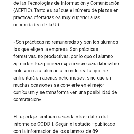
de las Tecnologías de Información y Comunicación
(AERTIC). Tanto es así que el número de plazas en
prácticas ofertadas es muy superior a las
necesidades de la UR.
«Son prácticas no remuneradas y son los alumnos
los que eligen la empresa. Son prácticas
formativas, no productivas, por lo que el alumno
aprende». Esa primera experiencia cuasi laboral no
sólo acerca al alumno al mundo real al que se
enfrentará en apenas ocho meses, sino que en
muchas ocasiones se convierte en el mejor
currículum y se transforma «en una posibilidad de
contratación».
El reportaje también recuerda otros datos del
informe de CODDII. Según el estudio –publicado
con la información de los alumnos de 89