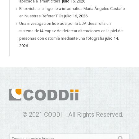
aplicada a ‘smart cities’
julio 16, 2026
Entrevista a la ingeniera informática María Ángeles Castaño
en Nuestras ReferenTICs
julio 16, 2026
Una investigación liderada por la UJA desarrolla un
sistema de IA capaz de detectar alteraciones en la piel de
personas con ostomía mediante una fotografía
julio 14,
2026
© 2021 CODDII . All Rights Reserved.