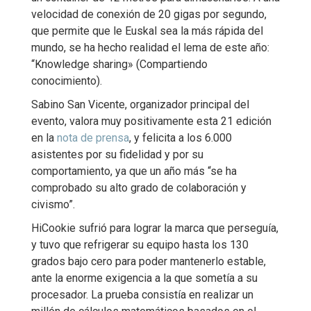
velocidad de conexión de 20 gigas por segundo,
que permite que le Euskal sea la más rápida del
mundo, se ha hecho realidad el lema de este año:
“Knowledge sharing» (Compartiendo
conocimiento).
Sabino San Vicente, organizador principal del
evento, valora muy positivamente esta 21 edición
en la
nota de prensa
, y felicita a los 6.000
asistentes por su fidelidad y por su
comportamiento, ya que un año más “se ha
comprobado su alto grado de colaboración y
civismo”.
HiCookie sufrió para lograr la marca que perseguía,
y tuvo que refrigerar su equipo hasta los 130
grados bajo cero para poder mantenerlo estable,
ante la enorme exigencia a la que sometía a su
procesador. La prueba consistía en realizar un