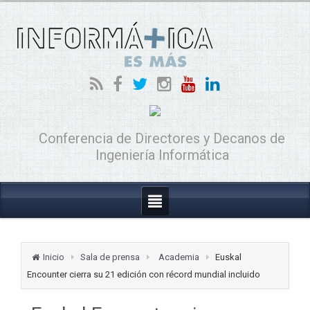
Conferencia de Directores y Decanos de
Ingeniería Informática
Inicio
Sala de prensa
Academia
Euskal
Encounter cierra su 21 edición con récord mundial incluido