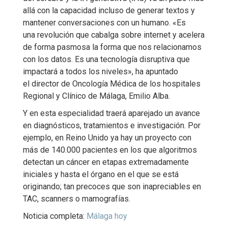
allá con la capacidad incluso de generar textos y
mantener conversaciones con un humano. «Es
una revolución que cabalga sobre internet y acelera
de forma pasmosa la forma que nos relacionamos
con los datos. Es una tecnología disruptiva que
impactará a todos los niveles», ha apuntado
el director de Oncología Médica de los hospitales
Regional y Clínico de Málaga, Emilio Alba.
Y en esta especialidad traerá aparejado un avance
en diagnósticos, tratamientos e investigación. Por
ejemplo, en Reino Unido ya hay un proyecto con
más de 140.000 pacientes en los que algoritmos
detectan un cáncer en etapas extremadamente
iniciales y hasta el órgano en el que se está
originando; tan precoces que son inapreciables en
TAC, scanners o mamografías.
Noticia completa:
Málaga hoy