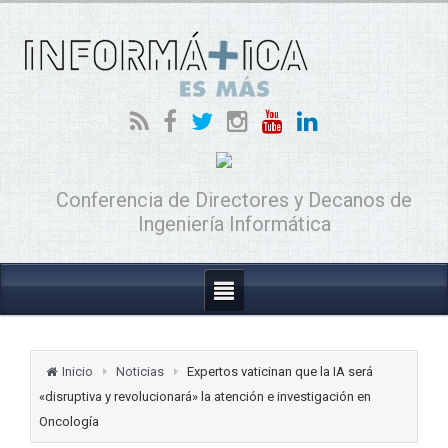
Conferencia de Directores y Decanos de
Ingeniería Informática
Inicio
Noticias
Expertos vaticinan que la IA será
«disruptiva y revolucionará» la atención e investigación en
Oncología