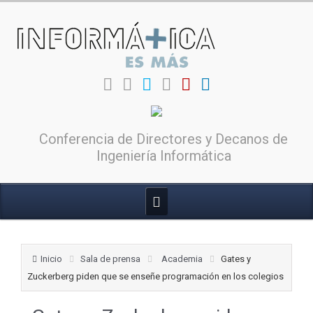
Conferencia de Directores y Decanos de
Ingeniería Informática
Inicio
Sala de prensa
Academia
Gates y
Zuckerberg piden que se enseñe programación en los colegios