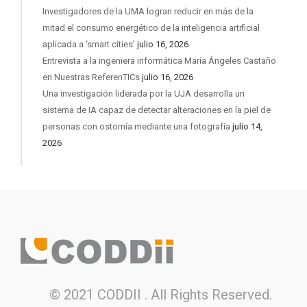
Investigadores de la UMA logran reducir en más de la
mitad el consumo energético de la inteligencia artificial
aplicada a ‘smart cities’
julio 16, 2026
Entrevista a la ingeniera informática María Ángeles Castaño
en Nuestras ReferenTICs
julio 16, 2026
Una investigación liderada por la UJA desarrolla un
sistema de IA capaz de detectar alteraciones en la piel de
personas con ostomía mediante una fotografía
julio 14,
2026
© 2021 CODDII . All Rights Reserved.