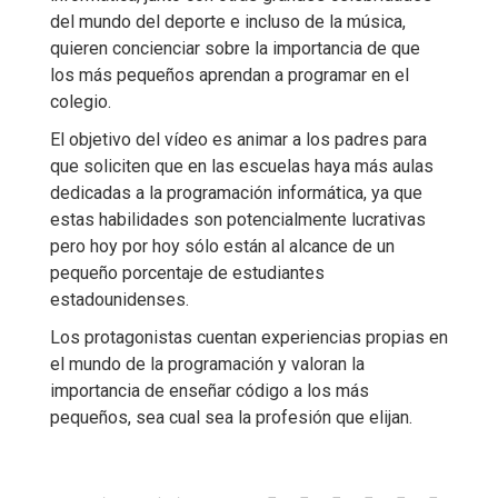
del mundo del deporte e incluso de la música,
quieren concienciar sobre la importancia de que
los más pequeños aprendan a programar en el
colegio.
El objetivo del vídeo es animar a los padres para
que soliciten que en las escuelas haya más aulas
dedicadas a la programación informática, ya que
estas habilidades son potencialmente lucrativas
pero hoy por hoy sólo están al alcance de un
pequeño porcentaje de estudiantes
estadounidenses.
Los protagonistas cuentan experiencias propias en
el mundo de la programación y valoran la
importancia de enseñar código a los más
pequeños, sea cual sea la profesión que elijan.