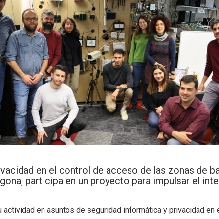
rivacidad en el control de acceso de las zonas de b
gona, participa en un proyecto para impulsar el inte
 actividad en asuntos de seguridad informática y privacidad en 