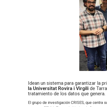
Idean un sistema para garantizar la p
la Universitat Rovira i Virgili
de Tarra
tratamiento de los datos que genera.
El grupo de investigación CRISES, que centra su