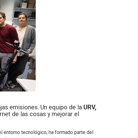
ajas emisiones. Un equipo de la
URV,
rnet de las cosas y mejorar el
el entorno tecnológico, ha formado parte del