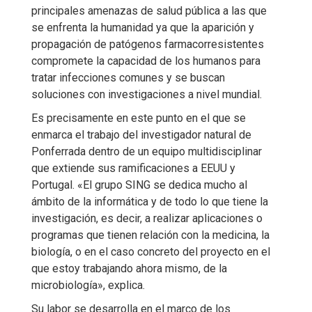
principales amenazas de salud pública a las que
se enfrenta la humanidad ya que la aparición y
propagación de patógenos farmacorresistentes
compromete la capacidad de los humanos para
tratar infecciones comunes y se buscan
soluciones con investigaciones a nivel mundial.
Es precisamente en este punto en el que se
enmarca el trabajo del investigador natural de
Ponferrada dentro de un equipo multidisciplinar
que extiende sus ramificaciones a EEUU y
Portugal. «El grupo SING se dedica mucho al
ámbito de la informática y de todo lo que tiene la
investigación, es decir, a realizar aplicaciones o
programas que tienen relación con la medicina, la
biología, o en el caso concreto del proyecto en el
que estoy trabajando ahora mismo, de la
microbiología», explica.
Su labor se desarrolla en el marco de los