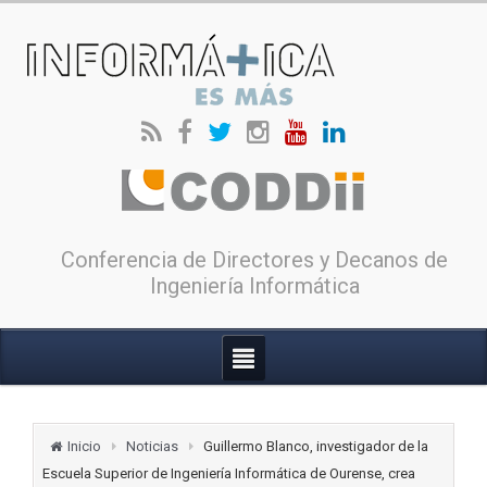
Conferencia de Directores y Decanos de
Ingeniería Informática
Inicio
Noticias
Guillermo Blanco, investigador de la
Escuela Superior de Ingeniería Informática de Ourense, crea