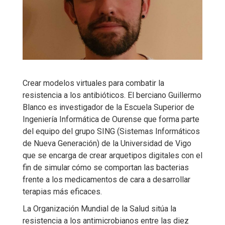
Crear modelos virtuales para combatir la
resistencia a los antibióticos. El berciano Guillermo
Blanco es investigador de la Escuela Superior de
Ingeniería Informática de Ourense que forma parte
del equipo del grupo SING (Sistemas Informáticos
de Nueva Generación) de la Universidad de Vigo
que se encarga de crear arquetipos digitales con el
fin de simular cómo se comportan las bacterias
frente a los medicamentos de cara a desarrollar
terapias más eficaces.
La Organización Mundial de la Salud sitúa la
resistencia a los antimicrobianos entre las diez