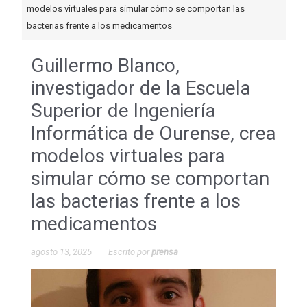
modelos virtuales para simular cómo se comportan las
bacterias frente a los medicamentos
Guillermo Blanco,
investigador de la Escuela
Superior de Ingeniería
Informática de Ourense, crea
modelos virtuales para
simular cómo se comportan
las bacterias frente a los
medicamentos
agosto 13, 2025
Escrito por
prensa