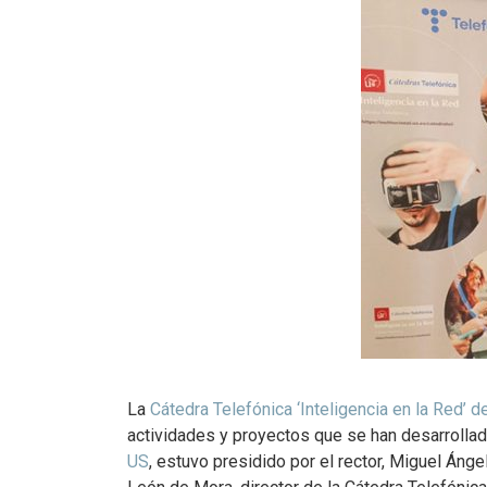
La
Cátedra Telefónica ‘Inteligencia en la Red’ d
actividades y proyectos que se han desarrollado
US
, estuvo presidido por el rector, Miguel Ánge