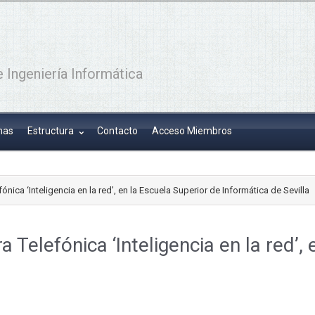
 Ingeniería Informática
has
Estructura
Contacto
Acceso Miembros
ónica ‘Inteligencia en la red’, en la Escuela Superior de Informática de Sevilla
 Telefónica ‘Inteligencia en la red’,