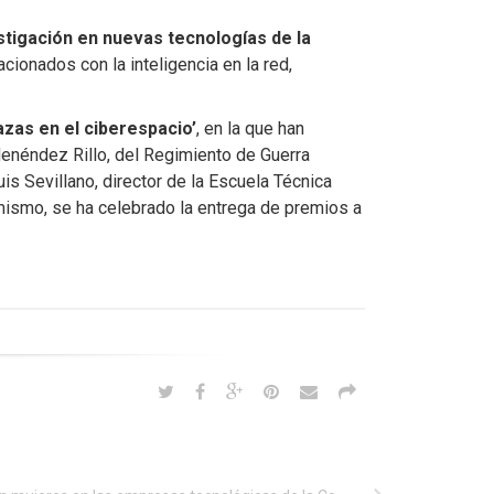
tigación en nuevas tecnologías de la
acionados con la inteligencia en la red,
zas en el ciberespacio’
, en la que han
Menéndez Rillo, del Regimiento de Guerra
is Sevillano, director de la Escuela Técnica
imismo, se ha celebrado la entrega de premios a