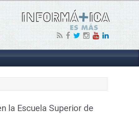
 en la Escuela Superior de