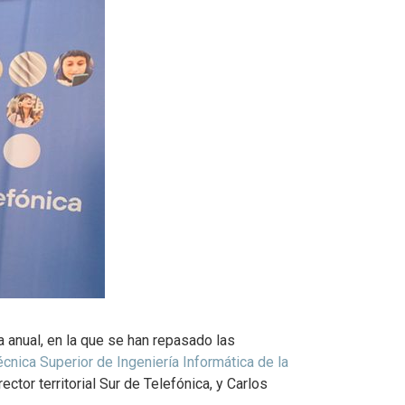
a anual, en la que se han repasado las
cnica Superior de Ingeniería Informática de la
ctor territorial Sur de Telefónica, y Carlos