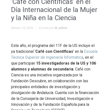
‘Café con Científicas’ en el
Día Internacional de la Mujer
y la Niña en la Ciencia
febrero 10, 2026
Escrito por
M_admin
Este año, el programa del 11F de la US incluye el
ya tradicional ‘
Café con Científicas
’ en la
Escuela
Técnica Superior de Ingeniería Informática
, en el
que participan
15 investigadoras de la US y 106
alumnos y alumnas de secundaria
. Café con
Ciencia es una iniciativa organizada por la
Fundación Descubre, en colaboración con las
principales entidades de investigación y
divulgación de Andalucía. Cuenta con la financiación
de la Consejería de Universidad, Investigación e
Innovación y de la Fundación Española para la