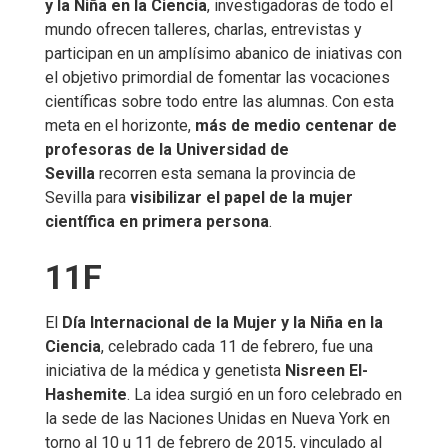
y la Niña en la Ciencia
, investigadoras de todo el
mundo ofrecen talleres, charlas, entrevistas y
participan en un amplísimo abanico de iniativas con
el objetivo primordial de fomentar las vocaciones
científicas sobre todo entre las alumnas. Con esta
meta en el horizonte,
más de medio centenar de
profesoras de la Universidad de
Sevilla
recorren esta semana la provincia de
Sevilla para
visibilizar el papel de la mujer
científica en primera persona
.
11F
El
Día Internacional de la Mujer y la Niña en la
Ciencia
, celebrado cada 11 de febrero, fue una
iniciativa de la médica y genetista
Nisreen El-
Hashemite
. La idea surgió en un foro celebrado en
la sede de las Naciones Unidas en Nueva York en
torno al 10 u 11 de febrero de 2015, vinculado al