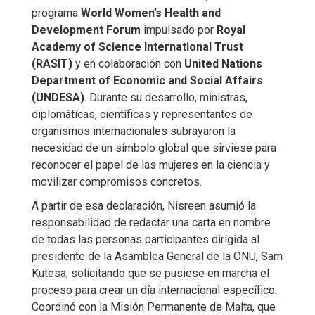
programa
World Women’s Health and
Development Forum
impulsado por
Royal
Academy of Science International Trust
(RASIT)
y en colaboración con
United Nations
Department of Economic and Social Affairs
(UNDESA)
. Durante su desarrollo, ministras,
diplomáticas, científicas y representantes de
organismos internacionales subrayaron la
necesidad de un símbolo global que sirviese para
reconocer el papel de las mujeres en la ciencia y
movilizar compromisos concretos.
A partir de esa declaración, Nisreen asumió la
responsabilidad de redactar una carta en nombre
de todas las personas participantes dirigida al
presidente de la Asamblea General de la ONU, Sam
Kutesa, solicitando que se pusiese en marcha el
proceso para crear un día internacional específico.
Coordinó con la Misión Permanente de Malta, que