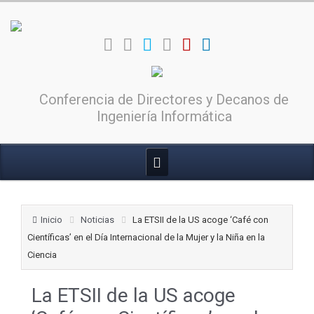
Conferencia de Directores y Decanos de
Ingeniería Informática
Inicio
Noticias
La ETSII de la US acoge ‘Café con
Científicas’ en el Día Internacional de la Mujer y la Niña en la
Ciencia
La ETSII de la US acoge