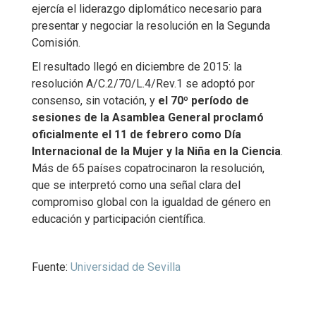
ejercía el liderazgo diplomático necesario para
presentar y negociar la resolución en la Segunda
Comisión.
El resultado llegó en diciembre de 2015: la
resolución A/C.2/70/L.4/Rev.1 se adoptó por
consenso, sin votación, y
el 70º período de
sesiones de la Asamblea General proclamó
oficialmente el 11 de febrero como Día
Internacional de la Mujer y la Niña en la Ciencia
.
Más de 65 países copatrocinaron la resolución,
que se interpretó como una señal clara del
compromiso global con la igualdad de género en
educación y participación científica.
Fuente:
Universidad de Sevilla