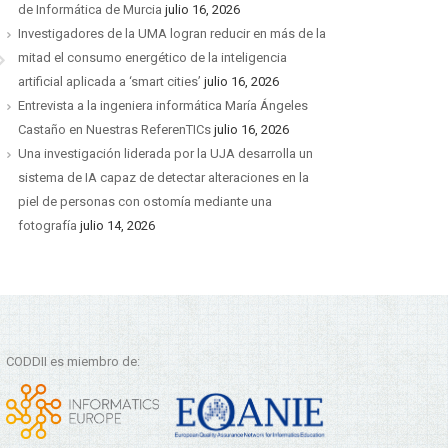
de Informática de Murcia
julio 16, 2026
Investigadores de la UMA logran reducir en más de la
mitad el consumo energético de la inteligencia
artificial aplicada a ‘smart cities’
julio 16, 2026
Entrevista a la ingeniera informática María Ángeles
Castaño en Nuestras ReferenTICs
julio 16, 2026
Una investigación liderada por la UJA desarrolla un
sistema de IA capaz de detectar alteraciones en la
piel de personas con ostomía mediante una
fotografía
julio 14, 2026
CODDII es miembro de: