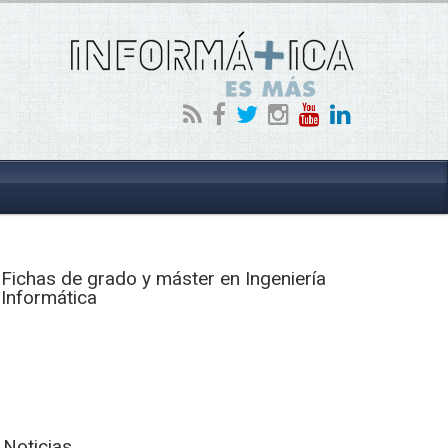
Fichas de grado y máster en Ingeniería
Informática
Noticias