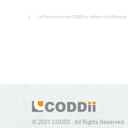
© 2021 CODDII . All Rights Reserved.