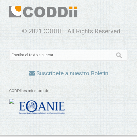
© 2021 CODDII . All Rights Reserved.
Suscríbete a nuestro Boletín
CODDII es miembro de: