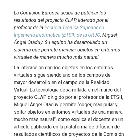
La Comisión Europea acaba de publicar los
resultados del proyecto CLAP, liderado por el
profesor de la
Escuela Técnica Superior en
Ingeniería Informática (ETSII) de la URJC
, Miguel
Ángel Otaduy. Su equipo ha desarrollado un
sistema que permite manejar objetos en entornos
virtuales de manera mucho más natural.
La interacción con los objetos en los entornos
virtuales sigue siendo uno de los campos de
mayor desarrollo en el campo de la Realidad
Virtual. La tecnología desarrollada en el marco del
proyecto CLAP dirigido por el profesor de la ETSII,
Miguel Ángel Otaduy permite “coger, manipular y
soltar objetos en entornos virtuales de una manera
mucho más natural”, como explica el docente en un
artículo publicado en la plataforma de difusión de
resultados científicos de proyectos de la Comisión