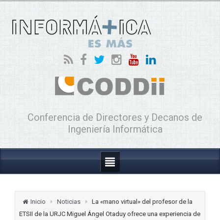
Conferencia de Directores y Decanos de
Ingeniería Informática
Inicio
Noticias
La «mano virtual» del profesor de la
ETSII de la URJC Miguel Ángel Otaduy ofrece una experiencia de