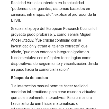
Realidad Virtual existentes en la actualidad
“podemos usar guantes, sistemas basados en
cámaras, infrarrojos, etc”, explica el profesor de la
ETSII.
Gracias al apoyo del European Research Council el
proyecto pudo probarse, y, como señala Miguel
Ángel Otaduy, “fue crucial continuar con la
investigación y atraer el talento correcto” que
añade, “pudimos entonces integrar algoritmos
fundamentales con múltiples tecnologías como
dispositivos de seguimiento y visualización, dando
un paso hacia la comercialización”.
Búsqueda de socios
“La interacción manual permite hacer realidad
modelos informáticos para crear mundos virtuales
que sean realmente interactivos. Es una manera
fascinante de unir física, matemáticas e