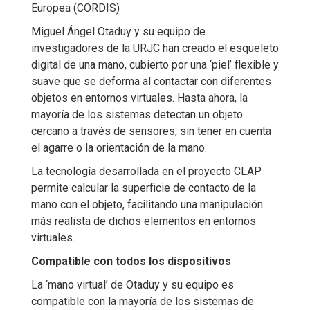
Europea (CORDIS)
Miguel Ángel Otaduy y su equipo de
investigadores de la URJC han creado el esqueleto
digital de una mano, cubierto por una ‘piel’ flexible y
suave que se deforma al contactar con diferentes
objetos en entornos virtuales. Hasta ahora, la
mayoría de los sistemas detectan un objeto
cercano a través de sensores, sin tener en cuenta
el agarre o la orientación de la mano.
La tecnología desarrollada en el proyecto CLAP
permite calcular la superficie de contacto de la
mano con el objeto, facilitando una manipulación
más realista de dichos elementos en entornos
virtuales.
Compatible con todos los dispositivos
La ‘mano virtual’ de Otaduy y su equipo es
compatible con la mayoría de los sistemas de