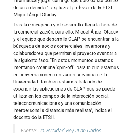
informática y jugar con algo que solo existe dentro
de un ordenador”, explica el profesor de la ETSII,
Miguel Ángel Otaduy.
Tras la concepción y el desarrollo, llega la fase de
la comercialización, para ello, Miguel Ángel Otaduy
y el equipo que desarrolla CLAP se encuentran a la
búsqueda de socios comerciales, inversores y
colaboradores que permitan al proyecto avanzar a
la siguiente fase. “En estos momentos estamos
intentando crear una ‘spin-off’, para lo que estamos
en conversaciones con varios servicios de la
Universidad. También estamos tratando de
expandir las aplicaciones de CLAP que se puede
utilizar en los campos de la interacción social,
teleconomunicaciones y una comunicación
interpersonal a distancia más realista”, indica el
docente de la ETSII.
Fuente:
Universidad Rey Juan Carlos