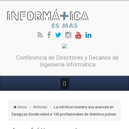
Conferencia de Directores y Decanos de
Ingeniería Informática
Inicio
Noticias
La robótica muestra sus avances en
Zaragoza donde reúne a 150 profesionales de distintos países