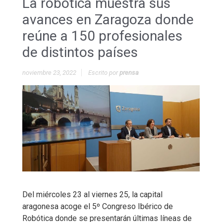
La robótica muestra sus
avances en Zaragoza donde
reúne a 150 profesionales
de distintos países
noviembre 23, 2022
Escrito por
prensa
Del miércoles 23 al viernes 25, la capital
aragonesa acoge el 5º Congreso Ibérico de
Robótica donde se presentarán últimas líneas de