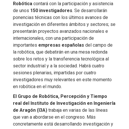
Robótica
contará con la participación y asistencia
de unos
150 investigadores
. Se desarrollarán
ponencias técnicas con los últimos avances de
investigación en diferentes ámbitos y sectores; se
presentarán proyectos avanzados nacionales e
internacionales, con una participación de
importantes
empresas españolas
del campo de
la robótica, que debatirán en una mesa redonda
sobre los retos y la transferencia tecnológica al
sector industrial y a la sociedad. Habrá cuatro
sesiones plenarias, impartidas por cuatro
investigadores muy relevantes en este momento
en robótica en el mundo.
El Grupo de Robótica, Percepción y Tiempo
real del Instituto de Investigación en Ingeniería
de Aragón (I3A)
trabaja en varias de las líneas
que van a abordarse en el congreso. Más
concretamente está desarrollando investigación y