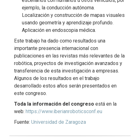
escenarios con humanos u otros vehículos, por
ejemplo, la conducción autónoma.
Localización y construcción de mapas visuales
usando geometría y aprendizaje profundo.
Aplicación en endoscopia médica.
Este trabajo ha dado como resultados una
importante presencia internacional con
publicaciones en las revistas más relevantes de la
robótica, proyectos de investigación avanzados y
transferencia de esta investigación a empresas.
Algunos de los resultados en el trabajo
desarrollado estos años serán presentados en
este congreso.
Toda la información del congreso
está en la
web:
https://www.iberianroboticsconf.eu
Fuente:
Universidad de Zaragoza