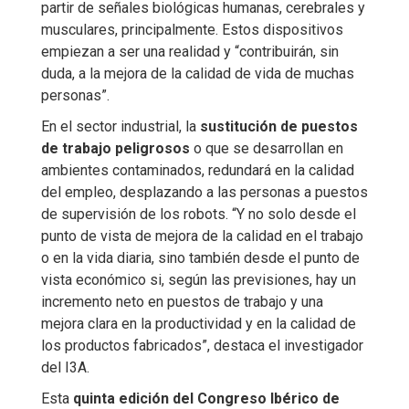
partir de señales biológicas humanas, cerebrales y
musculares, principalmente. Estos dispositivos
empiezan a ser una realidad y “contribuirán, sin
duda, a la mejora de la calidad de vida de muchas
personas”.
En el sector industrial, la
sustitución de puestos
de trabajo peligrosos
o que se desarrollan en
ambientes contaminados, redundará en la calidad
del empleo, desplazando a las personas a puestos
de supervisión de los robots. “Y no solo desde el
punto de vista de mejora de la calidad en el trabajo
o en la vida diaria, sino también desde el punto de
vista económico si, según las previsiones, hay un
incremento neto en puestos de trabajo y una
mejora clara en la productividad y en la calidad de
los productos fabricados”, destaca el investigador
del I3A.
Esta
quinta edición del Congreso Ibérico de