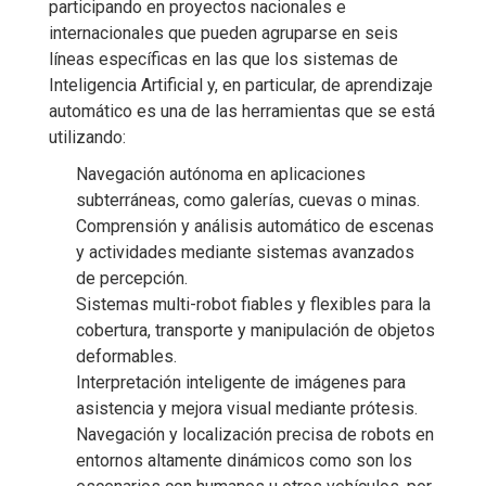
participando en proyectos nacionales e
internacionales que pueden agruparse en seis
líneas específicas en las que los sistemas de
Inteligencia Artificial y, en particular, de aprendizaje
automático es una de las herramientas que se está
utilizando:
Navegación autónoma en aplicaciones
subterráneas, como galerías, cuevas o minas.
Comprensión y análisis automático de escenas
y actividades mediante sistemas avanzados
de percepción.
Sistemas multi-robot fiables y flexibles para la
cobertura, transporte y manipulación de objetos
deformables.
Interpretación inteligente de imágenes para
asistencia y mejora visual mediante prótesis.
Navegación y localización precisa de robots en
entornos altamente dinámicos como son los