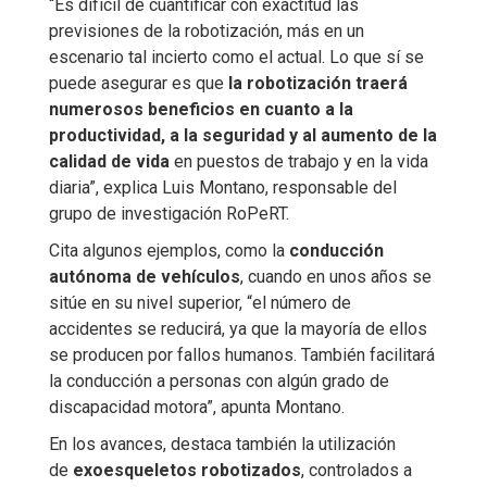
“Es difícil de cuantificar con exactitud las
previsiones de la robotización, más en un
escenario tal incierto como el actual. Lo que sí se
puede asegurar es que
la robotización traerá
numerosos beneficios en cuanto a la
productividad, a la seguridad y al aumento de la
calidad de vida
en puestos de trabajo y en la vida
diaria”, explica Luis Montano, responsable del
grupo de investigación RoPeRT.
Cita algunos ejemplos, como la
conducción
autónoma de vehículos
, cuando en unos años se
sitúe en su nivel superior, “el número de
accidentes se reducirá, ya que la mayoría de ellos
se producen por fallos humanos. También facilitará
la conducción a personas con algún grado de
discapacidad motora”, apunta Montano.
En los avances, destaca también la utilización
de
exoesqueletos robotizados
, controlados a