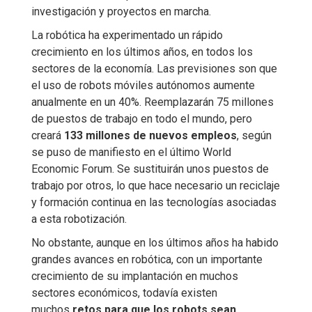
investigación y proyectos en marcha.
La robótica ha experimentado un rápido
crecimiento en los últimos años, en todos los
sectores de la economía. Las previsiones son que
el uso de robots móviles autónomos aumente
anualmente en un 40%. Reemplazarán 75 millones
de puestos de trabajo en todo el mundo, pero
creará
133 millones de nuevos empleos
, según
se puso de manifiesto en el último World
Economic Forum. Se sustituirán unos puestos de
trabajo por otros, lo que hace necesario un reciclaje
y formación continua en las tecnologías asociadas
a esta robotización.
No obstante, aunque en los últimos años ha habido
grandes avances en robótica, con un importante
crecimiento de su implantación en muchos
sectores económicos, todavía existen
muchos
retos para que los robots sean