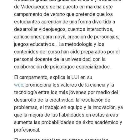
de Videojuegos se ha puesto en marcha este
campamento de verano que pretende que los
estudiantes aprendan de una forma divertida a
desarrollar videojuegos, cuentos interactivos,
aplicaciones para móvil, creación de personajes,
juegos educativos… La metodología y los
contenidos del curso han sido preparados por el
personal docente de la universidad, con la
colaboración de psicólogos especializados.
El campamento, explica la UJI en su
web
, promociona los valores de la ciencia y la
tecnología entre los más jóvenes por medio del
desarrollo de la creatividad, la resolución de
problemas, el trabajo en equipo y la innovación, ya
que la mejora de las habilidades en estas áreas
aumenta las probabilidades de éxito académico y
profesional.