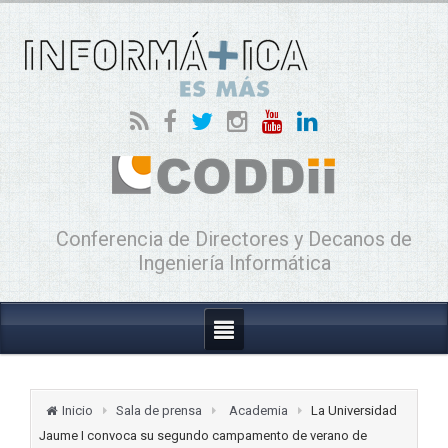
Conferencia de Directores y Decanos de
Ingeniería Informática
Inicio
Sala de prensa
Academia
La Universidad
Jaume I convoca su segundo campamento de verano de