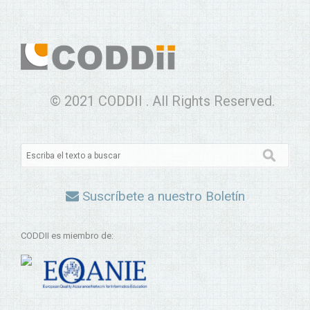
© 2021 CODDII . All Rights Reserved.
Suscríbete a nuestro Boletín
CODDII es miembro de: