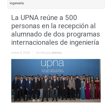
ingeniería
La UPNA reúne a 500
personas en la recepción al
alumnado de dos programas
internacionales de ingeniería
enero 4, 2024
Escrito por
prensa