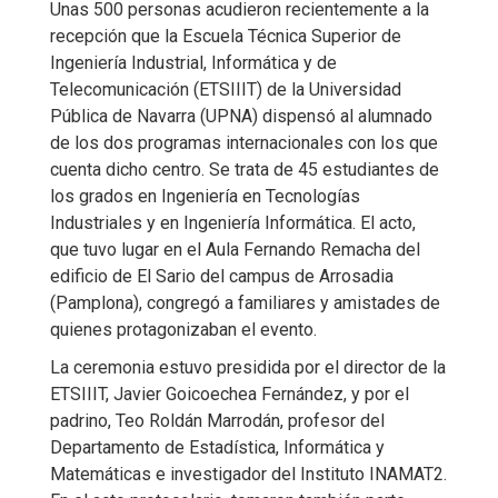
Unas 500 personas acudieron recientemente a la
recepción que la Escuela Técnica Superior de
Ingeniería Industrial, Informática y de
Telecomunicación (ETSIIIT) de la Universidad
Pública de Navarra (UPNA) dispensó al alumnado
de los dos programas internacionales con los que
cuenta dicho centro. Se trata de 45 estudiantes de
los grados en Ingeniería en Tecnologías
Industriales y en Ingeniería Informática. El acto,
que tuvo lugar en el Aula Fernando Remacha del
edificio de El Sario del campus de Arrosadia
(Pamplona), congregó a familiares y amistades de
quienes protagonizaban el evento.
La ceremonia estuvo presidida por el director de la
ETSIIIT, Javier Goicoechea Fernández, y por el
padrino, Teo Roldán Marrodán, profesor del
Departamento de Estadística, Informática y
Matemáticas e investigador del Instituto INAMAT2.