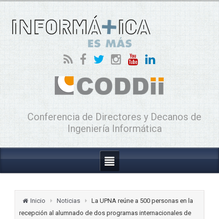
Conferencia de Directores y Decanos de
Ingeniería Informática
Inicio
Noticias
La UPNA reúne a 500 personas en la
recepción al alumnado de dos programas internacionales de