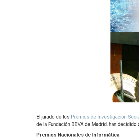
El jurado de los
Premios de Investigación Socie
de la Fundación BBVA de Madrid, han decidido 
Premios Nacionales de Informática