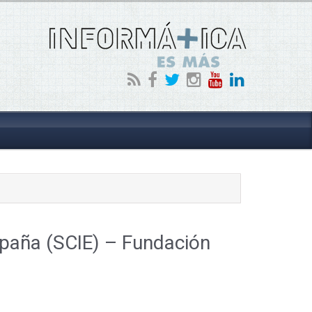
spaña (SCIE) – Fundación