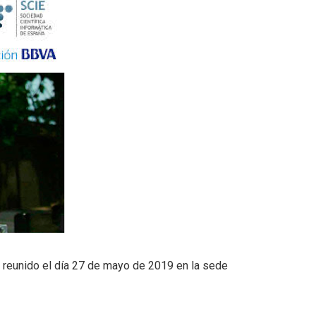
, reunido el día 27 de mayo de 2019 en la sede