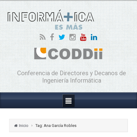
Conferencia de Directores y Decanos de
Ingeniería Informática
Inicio
Tag: Ana García Robles