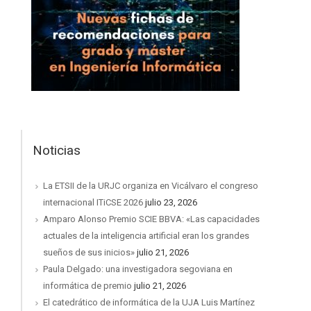
Noticias
La ETSII de la URJC organiza en Vicálvaro el congreso
internacional ITiCSE 2026
julio 23, 2026
Amparo Alonso Premio SCIE BBVA: «Las capacidades
actuales de la inteligencia artificial eran los grandes
sueños de sus inicios»
julio 21, 2026
Paula Delgado: una investigadora segoviana en
informática de premio
julio 21, 2026
El catedrático de informática de la UJA Luis Martínez