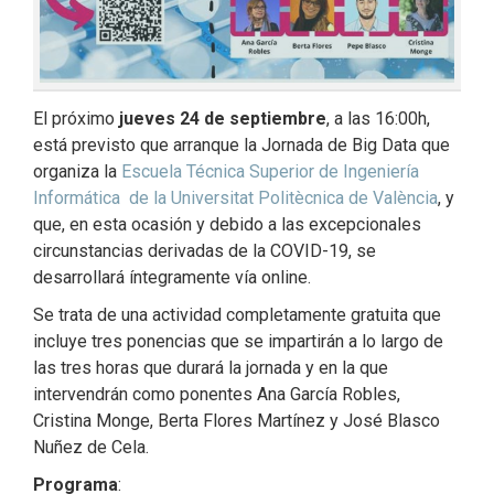
El próximo
jueves 24 de septiembre
, a las 16:00h,
está previsto que arranque la Jornada de Big Data que
organiza la
Escuela Técnica Superior de Ingeniería
Informática de la Universitat Politècnica de València
, y
que, en esta ocasión y debido a las excepcionales
circunstancias derivadas de la COVID-19, se
desarrollará íntegramente vía online.
Se trata de una actividad completamente gratuita que
incluye tres ponencias que se impartirán a lo largo de
las tres horas que durará la jornada y en la que
intervendrán como ponentes Ana García Robles,
Cristina Monge, Berta Flores Martínez y José Blasco
Nuñez de Cela.
Programa
: