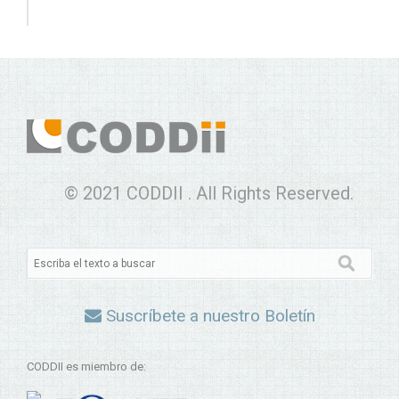
© 2021 CODDII . All Rights Reserved.
Suscríbete a nuestro Boletín
CODDII es miembro de: