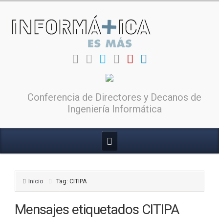
Conferencia de Directores y Decanos de
Ingeniería Informática
Inicio
Tag: CITIPA
Mensajes etiquetados
CITIPA