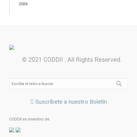
2026
© 2021 CODDII . All Rights Reserved.
Suscríbete a nuestro Boletín
CODDII es miembro de: