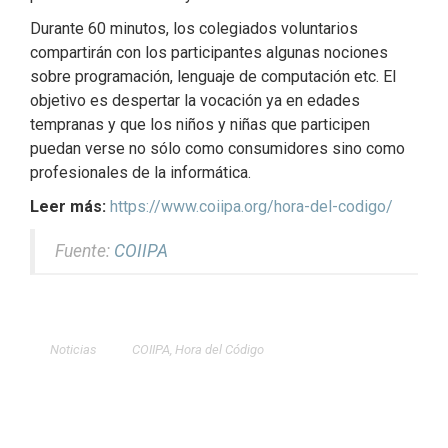
Durante 60 minutos, los colegiados voluntarios
compartirán con los participantes algunas nociones
sobre programación, lenguaje de computación etc. El
objetivo es despertar la vocación ya en edades
tempranas y que los niños y niñas que participen
puedan verse no sólo como consumidores sino como
profesionales de la informática.
Leer más:
https://www.coiipa.org/hora-del-codigo/
Fuente:
COIIPA
Noticias
COIIPA
,
Hora del Código