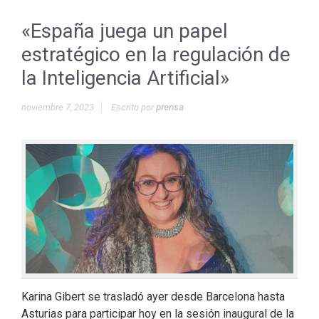
«España juega un papel
estratégico en la regulación de
la Inteligencia Artificial»
noviembre 7, 2023
Escrito por
prensa
Karina Gibert se trasladó ayer desde Barcelona hasta
Asturias para participar hoy en la sesión inaugural de la