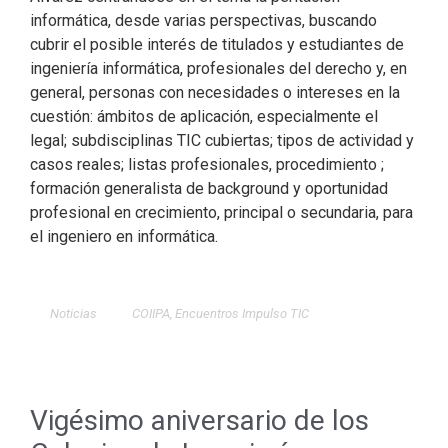
informática, desde varias perspectivas, buscando
cubrir el posible interés de titulados y estudiantes de
ingeniería informática, profesionales del derecho y, en
general, personas con necesidades o intereses en la
cuestión: ámbitos de aplicación, especialmente el
legal; subdisciplinas TIC cubiertas; tipos de actividad y
casos reales; listas profesionales, procedimiento ;
formación generalista de background y oportunidad
profesional en crecimiento, principal o secundaria, para
el ingeniero en informática.
Noticias
COIIPA
,
Encuentros Impulso TIC
Vigésimo aniversario de los