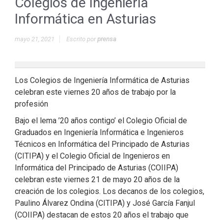
Colegios de Ingeniería
Informática en Asturias
mayo 21, 2021
Escrito por
prensa
Los Colegios de Ingeniería Informática de Asturias
celebran este viernes 20 años de trabajo por la
profesión
Bajo el lema ’20 años contigo’ el Colegio Oficial de
Graduados en Ingeniería Informática e Ingenieros
Técnicos en Informática del Principado de Asturias
(CITIPA) y el Colegio Oficial de Ingenieros en
Informática del Principado de Asturias (COIIPA)
celebran este viernes 21 de mayo 20 años de la
creación de los colegios. Los decanos de los colegios,
Paulino Álvarez Ondina (CITIPA) y José García Fanjul
(COIIPA) destacan de estos 20 años el trabajo que