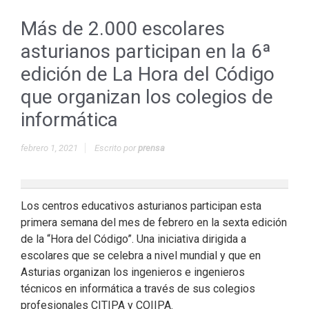
Más de 2.000 escolares
asturianos participan en la 6ª
edición de La Hora del Código
que organizan los colegios de
informática
febrero 1, 2021
Escrito por
prensa
Los centros educativos asturianos participan esta
primera semana del mes de febrero en la sexta edición
de la “Hora del Código”. Una iniciativa dirigida a
escolares que se celebra a nivel mundial y que en
Asturias organizan los ingenieros e ingenieros
técnicos en informática a través de sus colegios
profesionales CITIPA y COIIPA.