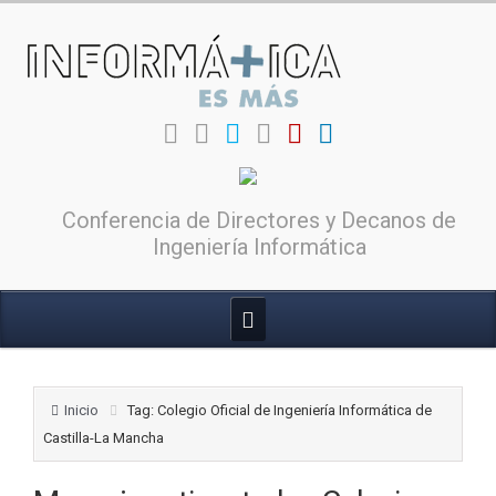
Conferencia de Directores y Decanos de
Ingeniería Informática
Inicio
Tag: Colegio Oficial de Ingeniería Informática de
Castilla-La Mancha