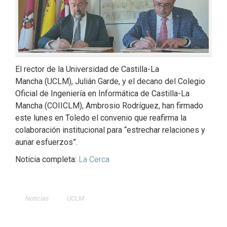
El rector de la Universidad de Castilla-La
Mancha (UCLM), Julián Garde, y el decano del Colegio
Oficial de Ingeniería en Informática de Castilla-La
Mancha (COIICLM), Ambrosio Rodríguez, han firmado
este lunes en Toledo el convenio que reafirma la
colaboración institucional para “estrechar relaciones y
aunar esfuerzos”.
Noticia completa:
La Cerca
Noticias
UCLM