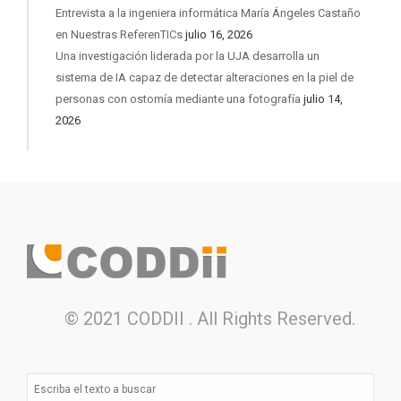
Entrevista a la ingeniera informática María Ángeles Castaño
en Nuestras ReferenTICs
julio 16, 2026
Una investigación liderada por la UJA desarrolla un
sistema de IA capaz de detectar alteraciones en la piel de
personas con ostomía mediante una fotografía
julio 14,
2026
© 2021 CODDII . All Rights Reserved.