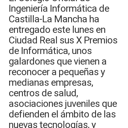
Ingeniería Informática de
Castilla-La Mancha ha
entregado este lunes en
Ciudad Real sus X Premios
de Informática, unos
galardones que vienen a
reconocer a pequeñas y
medianas empresas,
centros de salud,
asociaciones juveniles que
defienden el ámbito de las
nuevas tecnologías, y