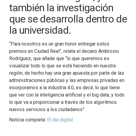
también la investigación
que se desarrolla dentro de
la universidad.
“Para nosotros es un gran honor entregar estos
premios en Ciudad Real”, relata el decano Ambrosio
Rodríguez, que añade que “lo que queremos es
visualizar todo lo que se está haciendo en nuestra
región, de hecho hay una gran apuesta por parte de las
administraciones públicas y las empresas privadas en
incorporarnos a la industria 4.0, es decir, lo que tiene
que ver con la inteligencia artificial y el big data, y todo
lo que va a proporcionar a través de los algoritmos
nuevos servicios a los ciudadanos”
Noticia completa:
El día digital