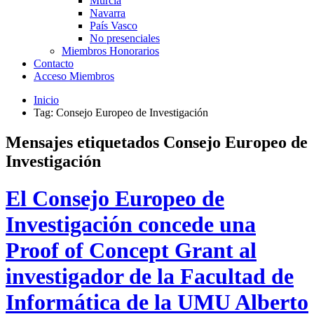
Murcia
Navarra
País Vasco
No presenciales
Miembros Honorarios
Contacto
Acceso Miembros
Inicio
Tag: Consejo Europeo de Investigación
Mensajes etiquetados
Consejo Europeo de
Investigación
El Consejo Europeo de
Investigación concede una
Proof of Concept Grant al
investigador de la Facultad de
Informática de la UMU Alberto