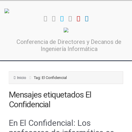
Conferencia de Directores y Decanos de
Ingeniería Informática
Inicio
Tag: El Confidencial
Mensajes etiquetados
El
Confidencial
En El Confidencial: Los