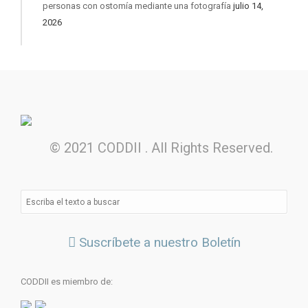
personas con ostomía mediante una fotografía
julio 14,
2026
© 2021 CODDII . All Rights Reserved.
Suscríbete a nuestro Boletín
CODDII es miembro de: