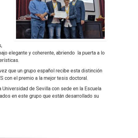
s,
jo elegante y coherente, abriendo la puerta a lo
rísticas.
ez que un grupo español recibe esta distinción
 con el premio a la mejor tesis doctoral.
 Universidad de Sevilla con sede en la Escuela
mados en este grupo que están desarrollado su