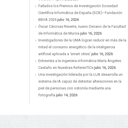
Fallados los Premios de Investigación Sociedad
Científica Informática de España (SCIE)–Fundación
BBVA 2026
julio 16, 2026
Óscar Cánovas Reverte, nuevo Decano de la Facultad
de Informática de Murcia
julio 16, 2026
Investigadores de la UMA logran reducir en más de la
mitad el consumo energético de la inteligencia
artificial aplicada a ‘smart cities’
julio 16, 2026
Entrevista a la ingeniera informática María Ángeles
Castaño en Nuestras ReferenTICs
julio 16, 2026
Una investigación liderada por la UJA desarrolla un
sistema de IA capaz de detectar alteraciones en la
piel de personas con ostomía mediante una
fotografía
julio 14, 2026