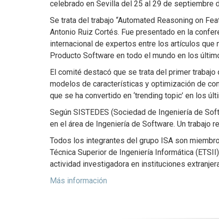
celebrado en Sevilla del 25 al 29 de septiembre 
Se trata del trabajo “Automated Reasoning on Fea
Antonio Ruiz Cortés. Fue presentado en la confer
internacional de expertos entre los artículos que
Producto Software en todo el mundo en los últim
El comité destacó que se trata del primer trabajo 
modelos de características y optimización de con
que se ha convertido en ‘trending topic’ en los úl
Según SISTEDES (Sociedad de Ingeniería de Softw
en el área de Ingeniería de Software. Un trabajo 
Todos los integrantes del grupo ISA son miembro
Técnica Superior de Ingeniería Informática (ETSI
actividad investigadora en instituciones extranjer
Más información