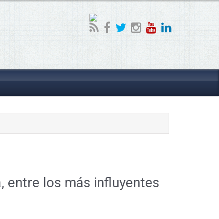
, entre los más influyentes