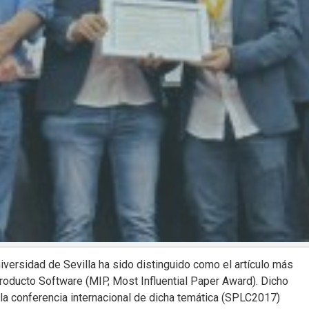
niversidad de Sevilla ha sido distinguido como el artículo más
Producto Software (MIP, Most Influential Paper Award). Dicho
 la conferencia internacional de dicha temática (SPLC2017)