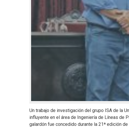
Un trabajo de investigación del grupo ISA de la U
influyente en el área de Ingeniería de Líneas de 
galardón fue concedido durante la 21ª edición de