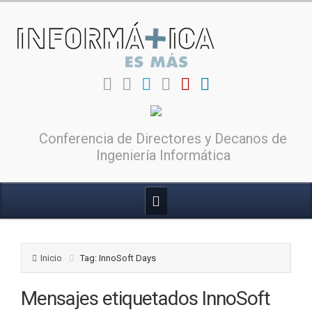
Conferencia de Directores y Decanos de
Ingeniería Informática
Inicio
Tag: InnoSoft Days
Mensajes etiquetados
InnoSoft