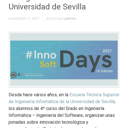
Universidad de Sevilla
noviembre 11, 2021
Escrito por
prensa
Desde hace varios años, en la
Escuela Técnica Superior
de Ingeniería Informática de la Universidad de Sevilla,
los alumnos de 4º curso del Grado en Ingeniería
Informática – Ingeniería del Software, organizan unas
jornadas sobre innovación tecnológica y