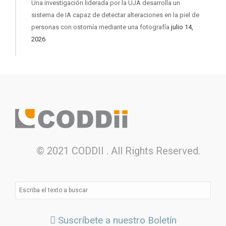
Una investigación liderada por la UJA desarrolla un
sistema de IA capaz de detectar alteraciones en la piel de
personas con ostomía mediante una fotografía
julio 14,
2026
© 2021 CODDII . All Rights Reserved.
Suscríbete a nuestro Boletín