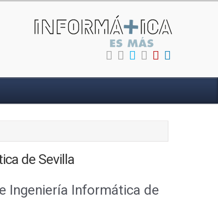
ica de Sevilla
 Ingeniería Informática de