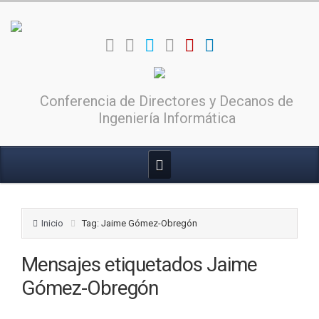
Conferencia de Directores y Decanos de
Ingeniería Informática
Inicio
Tag: Jaime Gómez-Obregón
Mensajes etiquetados
Jaime
Gómez-Obregón