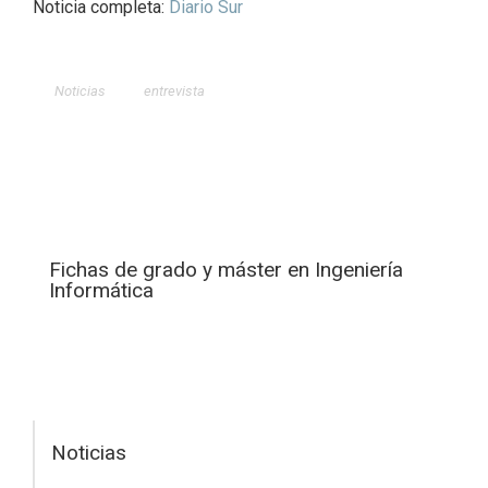
Noticia completa:
Diario Sur
Noticias
entrevista
Fichas de grado y máster en Ingeniería
Informática
Noticias