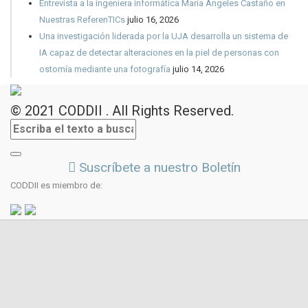
Entrevista a la ingeniera informática María Ángeles Castaño en
Nuestras ReferenTICs
julio 16, 2026
Una investigación liderada por la UJA desarrolla un sistema de
IA capaz de detectar alteraciones en la piel de personas con
ostomía mediante una fotografía
julio 14, 2026
© 2021 CODDII . All Rights Reserved.
Suscríbete a nuestro Boletín
CODDII es miembro de: