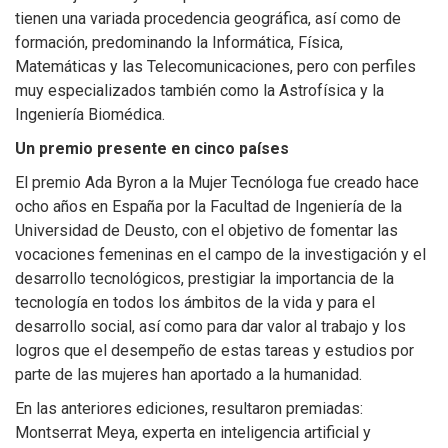
tienen una variada procedencia geográfica, así como de
formación, predominando la Informática, Física,
Matemáticas y las Telecomunicaciones, pero con perfiles
muy especializados también como la Astrofísica y la
Ingeniería Biomédica.
Un premio presente en cinco países
El premio Ada Byron a la Mujer Tecnóloga fue creado hace
ocho años en España por la Facultad de Ingeniería de la
Universidad de Deusto, con el objetivo de fomentar las
vocaciones femeninas en el campo de la investigación y el
desarrollo tecnológicos, prestigiar la importancia de la
tecnología en todos los ámbitos de la vida y para el
desarrollo social, así como para dar valor al trabajo y los
logros que el desempeño de estas tareas y estudios por
parte de las mujeres han aportado a la humanidad.
En las anteriores ediciones, resultaron premiadas:
Montserrat Meya, experta en inteligencia artificial y