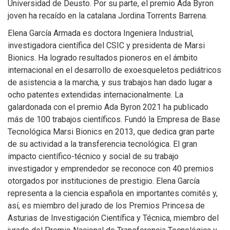
Universidad de Deusto. Por su parte, el premio Ada Byron
joven ha recaído en la catalana Jordina Torrents Barrena.
Elena García Armada es doctora Ingeniera Industrial,
investigadora científica del CSIC y presidenta de Marsi
Bionics. Ha logrado resultados pioneros en el ámbito
internacional en el desarrollo de exoesqueletos pediátricos
de asistencia a la marcha, y sus trabajos han dado lugar a
ocho patentes extendidas internacionalmente. La
galardonada con el premio Ada Byron 2021 ha publicado
más de 100 trabajos científicos. Fundó la Empresa de Base
Tecnológica Marsi Bionics en 2013, que dedica gran parte
de su actividad a la transferencia tecnológica. El gran
impacto científico-técnico y social de su trabajo
investigador y emprendedor se reconoce con 40 premios
otorgados por instituciones de prestigio. Elena García
representa a la ciencia española en importantes comités y,
así, es miembro del jurado de los Premios Princesa de
Asturias de Investigación Científica y Técnica, miembro del