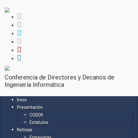
Conferencia de Directores y Decanos de
Ingeniería Informática
Inicio
Presentación
CODDII
Estatutos
Noticias
Entrevistas