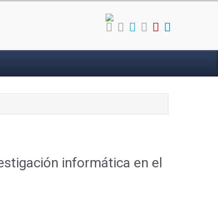
stigación informática en el