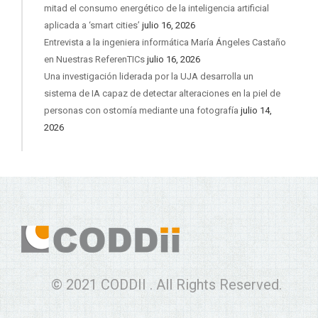
mitad el consumo energético de la inteligencia artificial
aplicada a ‘smart cities’
julio 16, 2026
Entrevista a la ingeniera informática María Ángeles Castaño
en Nuestras ReferenTICs
julio 16, 2026
Una investigación liderada por la UJA desarrolla un
sistema de IA capaz de detectar alteraciones en la piel de
personas con ostomía mediante una fotografía
julio 14,
2026
© 2021 CODDII . All Rights Reserved.