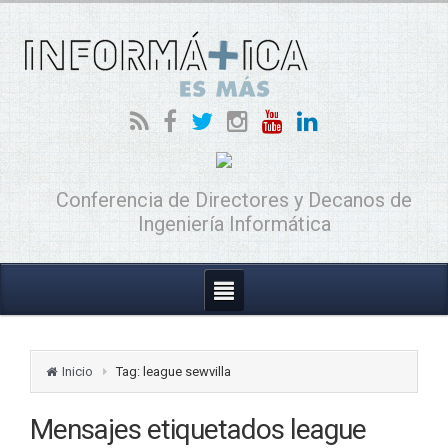
Conferencia de Directores y Decanos de
Ingeniería Informática
Inicio
Tag: league sewvilla
Mensajes etiquetados
league