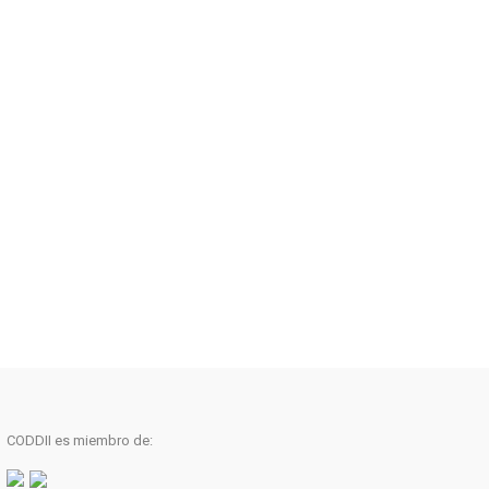
CODDII es miembro de: