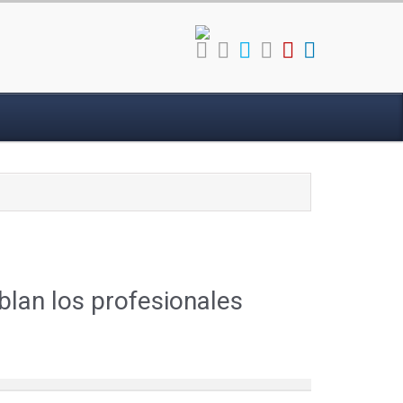
ablan los profesionales