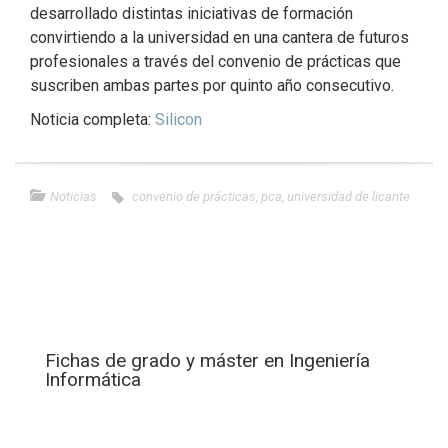
desarrollado distintas iniciativas de formación
convirtiendo a la universidad en una cantera de futuros
profesionales a través del convenio de prácticas que
suscriben ambas partes por quinto año consecutivo.
Noticia completa:
Silicon
Noticias
convenio de prácticas
,
pca
,
universidad de licante
Fichas de grado y máster en Ingeniería
Informática