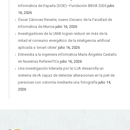
Informática de España (SCIE)–Fundación BBVA 2026
julio
16, 2026
Óscar Cánovas Reverte, nuevo Decano de la Facultad de
Informática de Murcia
julio 16, 2026
Investigadores de la UMA logran reducir en más de la
mitad el consumo energético de la inteligencia artificial
aplicada a ‘smart cities’
julio 16, 2026
Entrevista a la ingeniera informática María Ángeles Castaño
en Nuestras ReferenTICs
julio 16, 2026
Una investigación liderada por la UJA desarrolla un
sistema de IA capaz de detectar alteraciones en la piel de
personas con ostomía mediante una fotografía
julio 14,
2026