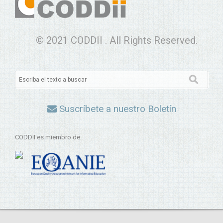
© 2021 CODDII . All Rights Reserved.
Suscríbete a nuestro Boletín
CODDII es miembro de: