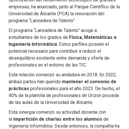
empresas, ha anunciado, junto al Parque Científico de la
Universidad de Alicante (PCA) la renovación del
programa “Lanzadera de Talento”
El programa “Lanzadera de Talento” acoge a
estudiantes de los grados de
Física, Matemáticas e
Ingeniería Informática
. Estos perfiles poseen el
potencial necesario para contribuir a reducir el
desequilibrio existente entre demanda y oferta de
profesionales en el entorno de las TIC.
Esta relación comenzó su andadura en 2018. En 2022,
ambas partes han querido
mantener el convenio de
prácticas
profesionales para el año 2023. De hecho, el
40% de la plantilla de profesionales de Orizon procede
de las aulas de la Universidad de Alicante.
Esta sinergia comenzó su actividad docente con
la
impartición de charlas entre los alumnos
de
Ingeniería Informática. Desde entonces, la compañía ha