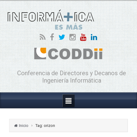
Conferencia de Directores y Decanos de
Ingeniería Informática
Inicio
Tag: orizon