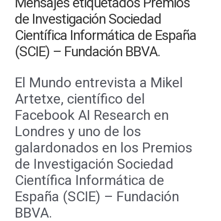
Mensajes etiquetados
Premios
de Investigación Sociedad
Científica Informática de España
(SCIE) – Fundación BBVA.
El Mundo entrevista a Mikel
Artetxe, científico del
Facebook AI Research en
Londres y uno de los
galardonados en los Premios
de Investigación Sociedad
Científica Informática de
España (SCIE) – Fundación
BBVA.