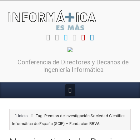
Conferencia de Directores y Decanos de
Ingeniería Informática
Inicio
Tag: Premios de Investigación Sociedad Científica
Informática de España (SCIE) – Fundación BBVA.