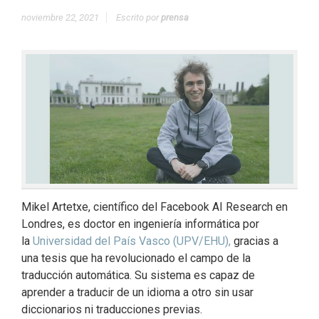
noviembre 22, 2021
Escrito por
prensa
Mikel Artetxe, científico del Facebook AI Research en
Londres, es doctor en ingeniería informática por
la
Universidad del País Vasco (UPV/EHU),
gracias a
una tesis que ha revolucionado el campo de la
traducción automática. Su sistema es capaz de
aprender a traducir de un idioma a otro sin usar
diccionarios ni traducciones previas.