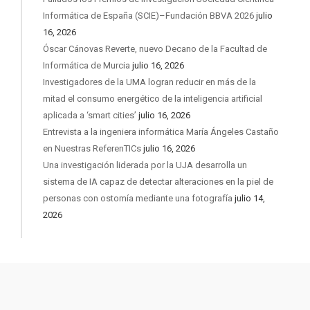
Informática de España (SCIE)–Fundación BBVA 2026
julio
16, 2026
Óscar Cánovas Reverte, nuevo Decano de la Facultad de
Informática de Murcia
julio 16, 2026
Investigadores de la UMA logran reducir en más de la
mitad el consumo energético de la inteligencia artificial
aplicada a ‘smart cities’
julio 16, 2026
Entrevista a la ingeniera informática María Ángeles Castaño
en Nuestras ReferenTICs
julio 16, 2026
Una investigación liderada por la UJA desarrolla un
sistema de IA capaz de detectar alteraciones en la piel de
personas con ostomía mediante una fotografía
julio 14,
2026