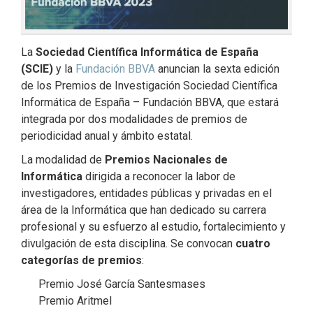
La
Sociedad Científica Informática de España
(SCIE)
y la
Fundación BBVA
anuncian la sexta edición
de los Premios de Investigación Sociedad Científica
Informática de España – Fundación BBVA, que estará
integrada por dos modalidades de premios de
periodicidad anual y ámbito estatal.
La modalidad de
Premios Nacionales de
Informática
dirigida a reconocer la labor de
investigadores, entidades públicas y privadas en el
área de la Informática que han dedicado su carrera
profesional y su esfuerzo al estudio, fortalecimiento y
divulgación de esta disciplina. Se convocan
cuatro
categorías de premios
:
Premio José García Santesmases
Premio Aritmel