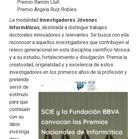
Premio Ramón Llull
Premio Ángela Ruiz Robles
La modalidad
Investigadores Jóvenes
Informáticos
, destinada a distinguir trabajos
doctorales innovadores y relevantes. Se busca con ella
reconocer a aquellos investigadores que contribuyen al
relevo generacional en esta disciplina científico-técnica
y a su estudio, fortalecimiento y divulgación. Premia la
creatividad, originalidad y y excelencia de estos
investigadores en los primeros años d
e la profesión y
pretende
servir de
estímulo
para que
continúen
con su
labor
investiga