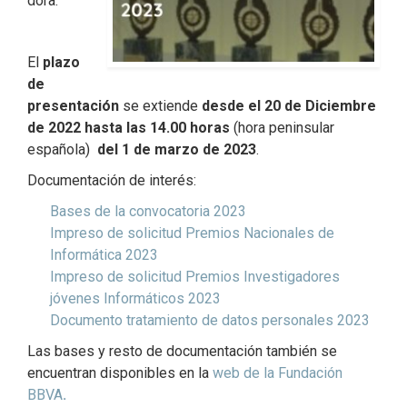
dora.
El
plazo
de
presentación
se extiende
desde el 20 de Diciembre
de 2022 hasta las 14.00 horas
(hora peninsular
española)
del 1 de marzo de 2023
.
Documentación de interés:
Bases de la convocatoria 2023
Impreso de solicitud Premios Nacionales de
Informática 2023
Impreso de solicitud Premios Investigadores
jóvenes Informáticos 2023
Documento tratamiento de datos personales 2023
Las bases y resto de documentación también se
encuentran disponibles en la
web de la Fundación
BBVA
.