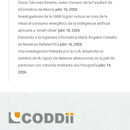
Óscar Cánovas Reverte, nuevo Decano de la Facultad de
Informática de Murcia
julio 16, 2026
Investigadores de la UMA logran reducir en más de la
mitad el consumo energético de la inteligencia artificial
aplicada a ‘smart cities’
julio 16, 2026
Entrevista a la ingeniera informática María Ángeles Castaño
en Nuestras ReferenTICs
julio 16, 2026
Una investigación liderada por la UJA desarrolla un
sistema de IA capaz de detectar alteraciones en la piel de
personas con ostomía mediante una fotografía
julio 14,
2026