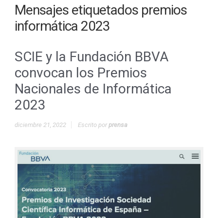
Mensajes etiquetados
premios
informática 2023
SCIE y la Fundación BBVA
convocan los Premios
Nacionales de Informática
2023
diciembre 21, 2022
Escrito por
prensa