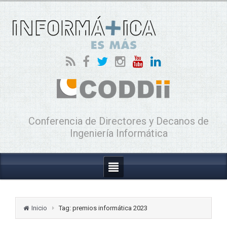
Conferencia de Directores y Decanos de
Ingeniería Informática
Inicio
Tag: premios informática 2023