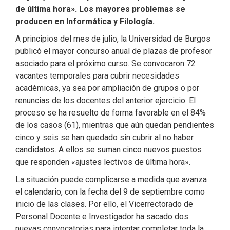
de última hora». Los mayores problemas se
producen en Informática y Filología.
A principios del mes de julio, la Universidad de Burgos
publicó el mayor concurso anual de plazas de profesor
asociado para el próximo curso. Se convocaron 72
vacantes temporales para cubrir necesidades
académicas, ya sea por ampliación de grupos o por
renuncias de los docentes del anterior ejercicio. El
proceso se ha resuelto de forma favorable en el 84%
de los casos (61), mientras que aún quedan pendientes
cinco y seis se han quedado sin cubrir al no haber
candidatos. A ellos se suman cinco nuevos puestos
que responden «ajustes lectivos de última hora».
La situación puede complicarse a medida que avanza
el calendario, con la fecha del 9 de septiembre como
inicio de las clases. Por ello, el Vicerrectorado de
Personal Docente e Investigador ha sacado dos
nuevas convocatorias para intentar completar toda la