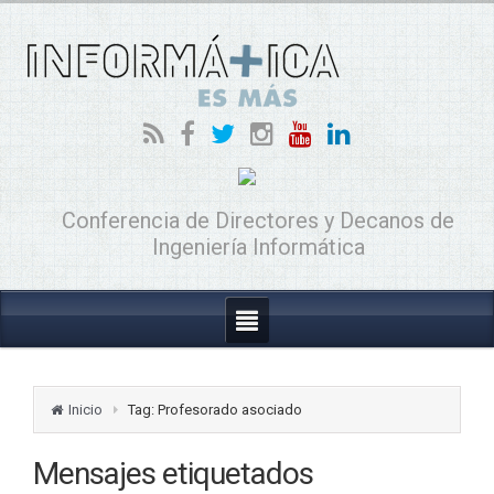
Conferencia de Directores y Decanos de
Ingeniería Informática
Inicio
Tag: Profesorado asociado
Mensajes etiquetados