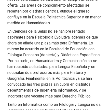
oferta. Las áreas de conocimiento afectadas se
reparten por distintos centros, aunque el grueso
confluye en la Escuela Politécnica Superior y en menor
medida en Humanidades.
En Ciencias de la Salud no se han presentado
aspirantes para Psicología Evolutiva, además de que
ahora se añade una plaza más para Enfermería. Lo
mismo ha ocurrido en la Facultad de Educación con
Filología Francesa (desierta) y Didácticas Específicas.
Por su parte, en Humanidades y Comunicación no se
han recibido solicitudes para Lengua Española y se
necesitan dos profesores más para Historia y
Geografía. Finalmente, en la Politécnica ya se han
convocado las tres plazas sin cubrir en distintos
departamentos de Ingeniería Informática, y se
incorpora una vacante más para Derecho Público.
Tanto en Informática como en Filología y Lengua no es