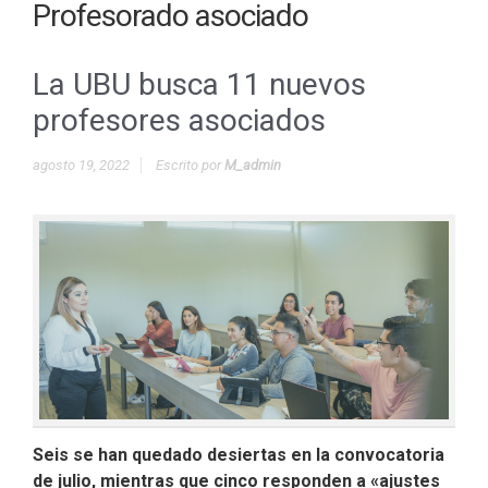
Profesorado asociado
La UBU busca 11 nuevos
profesores asociados
agosto 19, 2022
Escrito por
M_admin
Seis se han quedado desiertas en la convocatoria
de julio, mientras que cinco responden a «ajustes