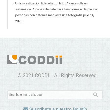
Una investigación liderada por la UJA desarrolla un
sistema de IA capaz de detectar alteraciones en la piel de
personas con ostomía mediante una fotografía
julio 14,
2026
© 2021 CODDII . All Rights Reserved.
Suscríbete a nuestro Boletín