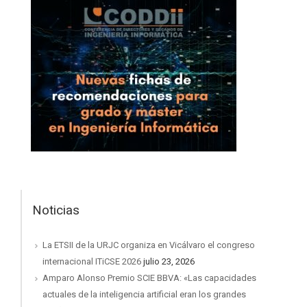
Noticias
La ETSII de la URJC organiza en Vicálvaro el congreso
internacional ITiCSE 2026
julio 23, 2026
Amparo Alonso Premio SCIE BBVA: «Las capacidades
actuales de la inteligencia artificial eran los grandes