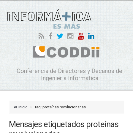
Conferencia de Directores y Decanos de
Ingeniería Informática
Inicio
Tag: proteínas revolucionarias
Mensajes etiquetados
proteínas