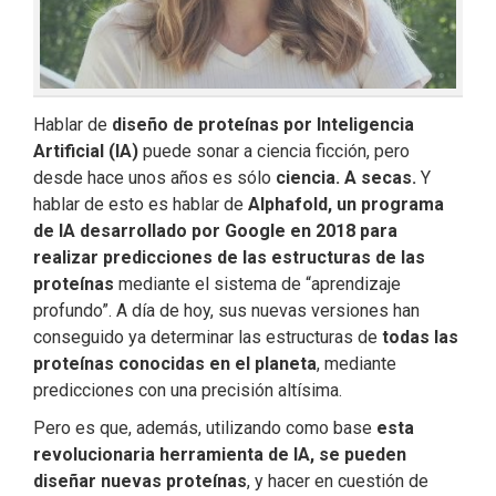
Hablar de
diseño de proteínas por Inteligencia
Artificial (IA)
puede sonar a ciencia ficción, pero
desde hace unos años es sólo
ciencia. A secas.
Y
hablar de esto es hablar de
Alphafold, un programa
de IA desarrollado por Google en 2018 para
realizar predicciones de las estructuras de las
proteínas
mediante el sistema de “aprendizaje
profundo”. A día de hoy, sus nuevas versiones han
conseguido ya determinar las estructuras de
todas las
proteínas conocidas en el planeta
, mediante
predicciones con una precisión altísima.
Pero es que, además, utilizando como base
esta
revolucionaria herramienta de IA, se pueden
diseñar nuevas proteínas
, y hacer en cuestión de