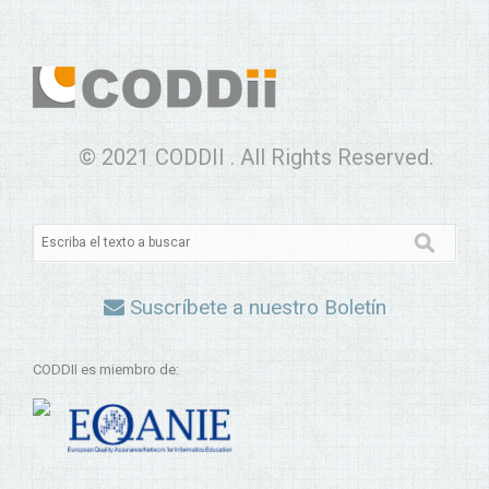
© 2021 CODDII . All Rights Reserved.
Suscríbete a nuestro Boletín
CODDII es miembro de: