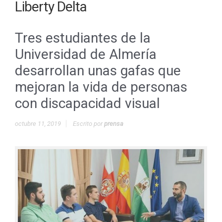
Liberty Delta
Tres estudiantes de la
Universidad de Almería
desarrollan unas gafas que
mejoran la vida de personas
con discapacidad visual
octubre 11, 2019
Escrito por
prensa