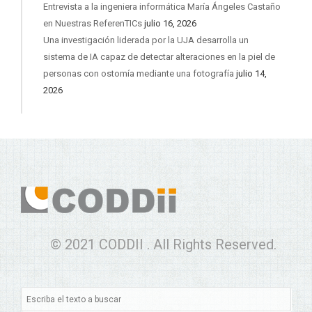
Entrevista a la ingeniera informática María Ángeles Castaño
en Nuestras ReferenTICs
julio 16, 2026
Una investigación liderada por la UJA desarrolla un
sistema de IA capaz de detectar alteraciones en la piel de
personas con ostomía mediante una fotografía
julio 14,
2026
© 2021 CODDII . All Rights Reserved.