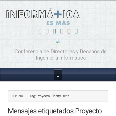
Conferencia de Directores y Decanos de
Ingeniería Informática
Inicio
Tag: Proyecto Liberty Delta
Mensajes etiquetados
Proyecto