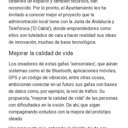
cederles un espacio y también recursos, han
reconocido. Por lo pronto, el Ayuntamiento les ha
invitado a conocer mejor el proyecto que la
administración local tiene con la Junta de Andalucía y
Telefónica (‘El Cable’), donde emprendedores como
ellos son tutelados de cara a hacer realidad sus ideas
de innovación, muchas de base tecnológica.
Mejorar la calidad de vida
Los creadores de estas gafas ‘sensoriales’, que aúnan
sistemas como el de Bluetooth, aplicaciones móviles,
GPS y un código de vibración, entre otras cosas,
ambicionan conectar en un futuro sus gafas con bases
de datos como, por ejemplo, la red de tráfico. Su
propuesta, “mejorar la calidad de vida” de las personas
con dificultades en la visión. De ahí, que sigan
compaginando estudios con la mejora del prototipo
ideado.