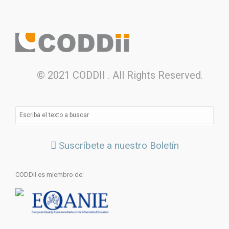
© 2021 CODDII . All Rights Reserved.
Suscríbete a nuestro Boletín
CODDII es miembro de: