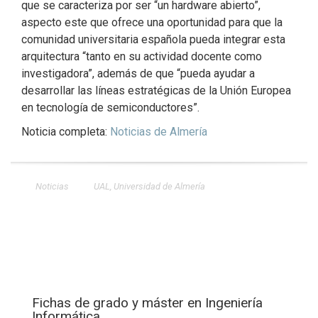
que se caracteriza por ser “un hardware abierto”,
aspecto este que ofrece una oportunidad para que la
comunidad universitaria española pueda integrar esta
arquitectura “tanto en su actividad docente como
investigadora”, además de que “pueda ayudar a
desarrollar las líneas estratégicas de la Unión Europea
en tecnología de semiconductores”.
Noticia completa:
Noticias de Almería
Noticias
UAL
,
Universidad de Almería
Fichas de grado y máster en Ingeniería
Informática