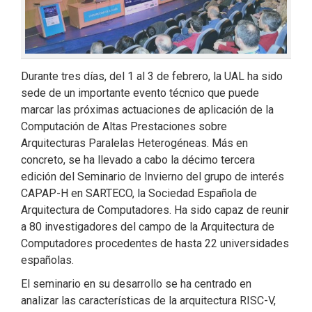
Durante tres días, del 1 al 3 de febrero, la UAL ha sido
sede de un importante evento técnico que puede
marcar las próximas actuaciones de aplicación de la
Computación de Altas Prestaciones sobre
Arquitecturas Paralelas Heterogéneas. Más en
concreto, se ha llevado a cabo la décimo tercera
edición del Seminario de Invierno del grupo de interés
CAPAP-H en SARTECO, la Sociedad Española de
Arquitectura de Computadores. Ha sido capaz de reunir
a 80 investigadores del campo de la Arquitectura de
Computadores procedentes de hasta 22 universidades
españolas.
El seminario en su desarrollo se ha centrado en
analizar las características de la arquitectura RISC-V,