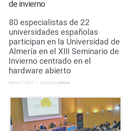
de invierno
80 especialistas de 22
universidades españolas
participan en la Universidad de
Almería en el XIII Seminario de
Invierno centrado en el
hardware abierto
febrero 7, 2023
Escrito por
prensa