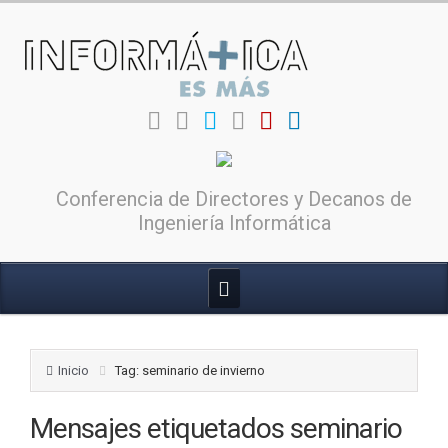
Conferencia de Directores y Decanos de
Ingeniería Informática
Inicio
Tag: seminario de invierno
Mensajes etiquetados
seminario