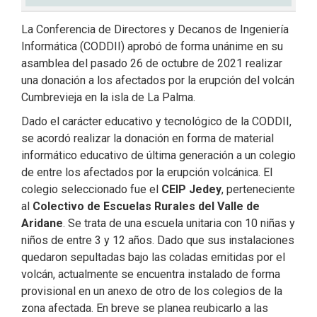
La Conferencia de Directores y Decanos de Ingeniería
Informática (CODDII) aprobó de forma unánime en su
asamblea del pasado 26 de octubre de 2021 realizar
una donación a los afectados por la erupción del volcán
Cumbrevieja en la isla de La Palma.
Dado el carácter educativo y tecnológico de la CODDII,
se acordó realizar la donación en forma de material
informático educativo de última generación a un colegio
de entre los afectados por la erupción volcánica. El
colegio seleccionado fue el
CEIP Jedey
, perteneciente
al
Colectivo de Escuelas Rurales del Valle de
Aridane
. Se trata de una escuela unitaria con 10 niñas y
niños de entre 3 y 12 años. Dado que sus instalaciones
quedaron sepultadas bajo las coladas emitidas por el
volcán, actualmente se encuentra instalado de forma
provisional en un anexo de otro de los colegios de la
zona afectada. En breve se planea reubicarlo a las