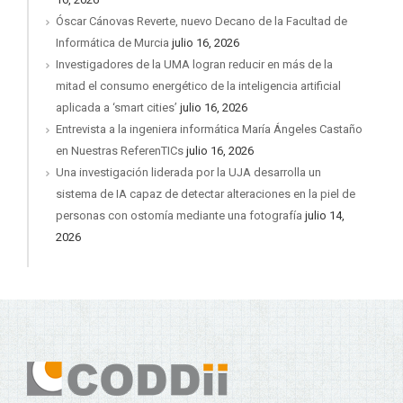
Óscar Cánovas Reverte, nuevo Decano de la Facultad de
Informática de Murcia
julio 16, 2026
Investigadores de la UMA logran reducir en más de la
mitad el consumo energético de la inteligencia artificial
aplicada a ‘smart cities’
julio 16, 2026
Entrevista a la ingeniera informática María Ángeles Castaño
en Nuestras ReferenTICs
julio 16, 2026
Una investigación liderada por la UJA desarrolla un
sistema de IA capaz de detectar alteraciones en la piel de
personas con ostomía mediante una fotografía
julio 14,
2026