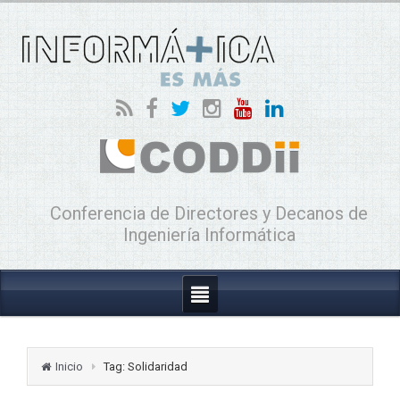
Conferencia de Directores y Decanos de
Ingeniería Informática
Inicio
Tag: Solidaridad