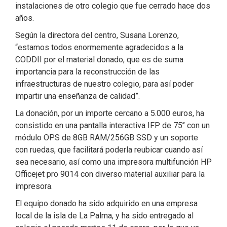
instalaciones de otro colegio que fue cerrado hace dos
años.
Según la directora del centro, Susana Lorenzo,
“estamos todos enormemente agradecidos a la
CODDII por el material donado, que es de suma
importancia para la reconstrucción de las
infraestructuras de nuestro colegio, para así poder
impartir una enseñanza de calidad”.
La donación, por un importe cercano a 5.000 euros, ha
consistido en una pantalla interactiva IFP de 75’’ con un
módulo OPS de 8GB RAM/256GB SSD y un soporte
con ruedas, que facilitará poderla reubicar cuando así
sea necesario, así como una impresora multifunción HP
Officejet pro 9014 con diverso material auxiliar para la
impresora.
El equipo donado ha sido adquirido en una empresa
local de la isla de La Palma, y ha sido entregado al