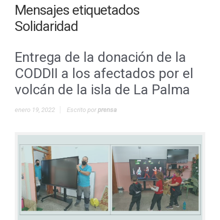
Mensajes etiquetados
Solidaridad
Entrega de la donación de la
CODDII a los afectados por el
volcán de la isla de La Palma
enero 19, 2022
Escrito por
prensa