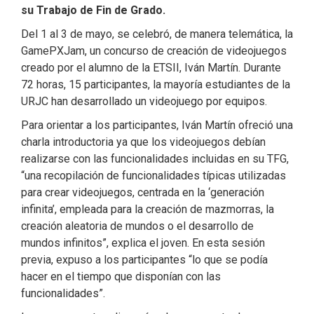
su Trabajo de Fin de Grado.
Del 1 al 3 de mayo, se celebró, de manera telemática, la
GamePXJam, un concurso de creación de videojuegos
creado por el alumno de la ETSII, Iván Martín. Durante
72 horas, 15 participantes, la mayoría estudiantes de la
URJC han desarrollado un videojuego por equipos.
Para orientar a los participantes, Iván Martín ofreció una
charla introductoria ya que los videojuegos debían
realizarse con las funcionalidades incluidas en su TFG,
“una recopilación de funcionalidades típicas utilizadas
para crear videojuegos, centrada en la ‘generación
infinita’, empleada para la creación de mazmorras, la
creación aleatoria de mundos o el desarrollo de
mundos infinitos”, explica el joven. En esta sesión
previa, expuso a los participantes “lo que se podía
hacer en el tiempo que disponían con las
funcionalidades”.