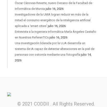
Óscar Cánovas Reverte, nuevo Decano de la Facultad de
Informática de Murcia
julio 16, 2026
Investigadores de la UMA logran reducir en más de la
mitad el consumo energético de la inteligencia artificial
aplicada a ‘smart cities’
julio 16, 2026
Entrevista a la ingeniera informática María Ángeles Castaño
en Nuestras ReferenTICs
julio 16, 2026
Una investigación liderada por la UJA desarrolla un
sistema de IA capaz de detectar alteraciones en la piel de
personas con ostomía mediante una fotografía
julio 14,
2026
© 2021 CODDII . All Rights Reserved.