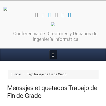
Conferencia de Directores y Decanos de
Ingeniería Informática
Inicio
Tag: Trabajo de Fin de Grado
Mensajes etiquetados
Trabajo de
Fin de Grado