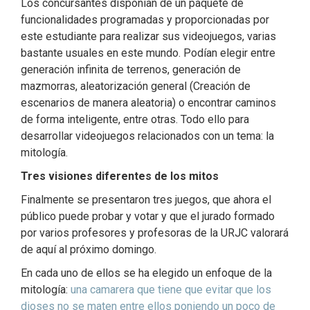
Los concursantes disponían de un paquete de
funcionalidades programadas y proporcionadas por
este estudiante para realizar sus videojuegos, varias
bastante usuales en este mundo. Podían elegir entre
generación infinita de terrenos, generación de
mazmorras, aleatorización general (Creación de
escenarios de manera aleatoria) o encontrar caminos
de forma inteligente, entre otras. Todo ello para
desarrollar videojuegos relacionados con un tema: la
mitología.
Tres visiones diferentes de los mitos
Finalmente se presentaron tres juegos, que ahora el
público puede probar y votar y que el jurado formado
por varios profesores y profesoras de la URJC valorará
de aquí al próximo domingo.
En cada uno de ellos se ha elegido un enfoque de la
mitología:
una camarera que tiene que evitar que los
dioses no se maten entre ellos poniendo un poco de