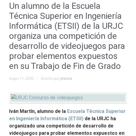
Un alumno de la Escuela
Técnica Superior en Ingeniería
Informática (ETSII) de la URJC
organiza una competición de
desarrollo de videojuegos para
probar elementos expuestos
en su Trabajo de Fin de Grado
mayo 11, 2020
Escrito por
prensa
Iván Martín, alumno de la
Escuela Técnica Superior
en Ingeniería Informática (ETSII)
de la URJC ha
organizado una competición de desarrollo de
videojuegos para probar elementos expuestos en