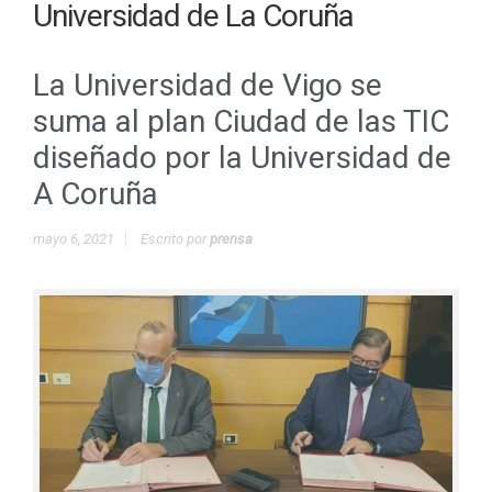
Universidad de La Coruña
La Universidad de Vigo se
suma al plan Ciudad de las TIC
diseñado por la Universidad de
A Coruña
mayo 6, 2021
Escrito por
prensa