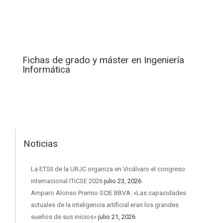
Fichas de grado y máster en Ingeniería
Informática
Noticias
La ETSII de la URJC organiza en Vicálvaro el congreso
internacional ITiCSE 2026
julio 23, 2026
Amparo Alonso Premio SCIE BBVA: «Las capacidades
actuales de la inteligencia artificial eran los grandes
sueños de sus inicios»
julio 21, 2026