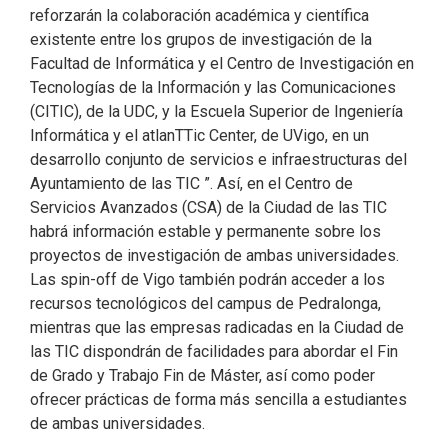
reforzarán la colaboración académica y científica
existente entre los grupos de investigación de la
Facultad de Informática y el Centro de Investigación en
Tecnologías de la Información y las Comunicaciones
(CITIC), de la UDC, y la Escuela Superior de Ingeniería
Informática y el atlanTTic Center, de UVigo, en un
desarrollo conjunto de servicios e infraestructuras del
Ayuntamiento de las TIC ”. Así, en el Centro de
Servicios Avanzados (CSA) de la Ciudad de las TIC
habrá información estable y permanente sobre los
proyectos de investigación de ambas universidades.
Las spin-off de Vigo también podrán acceder a los
recursos tecnológicos del campus de Pedralonga,
mientras que las empresas radicadas en la Ciudad de
las TIC dispondrán de facilidades para abordar el Fin
de Grado y Trabajo Fin de Máster, así como poder
ofrecer prácticas de forma más sencilla a estudiantes
de ambas universidades.