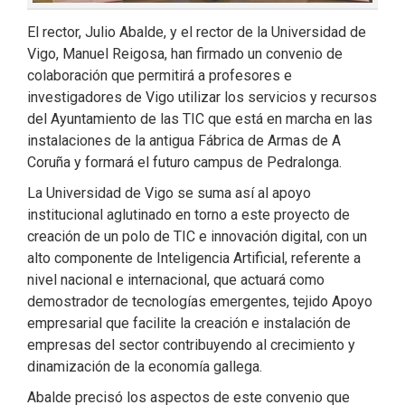
El rector, Julio Abalde, y el rector de la Universidad de
Vigo, Manuel Reigosa, han firmado un convenio de
colaboración que permitirá a profesores e
investigadores de Vigo utilizar los servicios y recursos
del Ayuntamiento de las TIC que está en marcha en las
instalaciones de la antigua Fábrica de Armas de A
Coruña y formará el futuro campus de Pedralonga.
La Universidad de Vigo se suma así al apoyo
institucional aglutinado en torno a este proyecto de
creación de un polo de TIC e innovación digital, con un
alto componente de Inteligencia Artificial, referente a
nivel nacional e internacional, que actuará como
demostrador de tecnologías emergentes, tejido Apoyo
empresarial que facilite la creación e instalación de
empresas del sector contribuyendo al crecimiento y
dinamización de la economía gallega.
Abalde precisó los aspectos de este convenio que