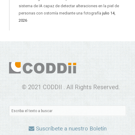
sistema de IA capaz de detectar alteraciones en la piel de
personas con ostomía mediante una fotografía
julio 14,
2026
© 2021 CODDII . All Rights Reserved.
Suscríbete a nuestro Boletín