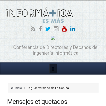
Conferencia de Directores y Decanos de
Ingeniería Informática
Inicio
Tag: Universidad de La Coruña
Mensajes etiquetados