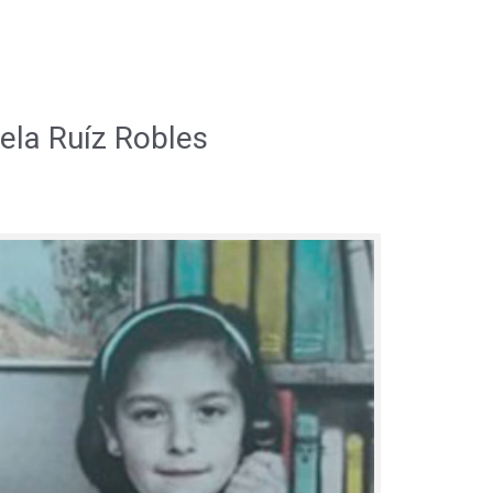
ela Ruíz Robles