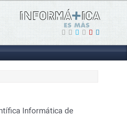
tífica Informática de