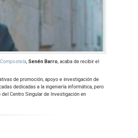
e Compostela
,
Senén Barro
, acaba de recibir el
cativas de promoción, apoyo e investigación de
cadas dedicadas a la ingeniería informática, pero
 del Centro Singular de Investigación en