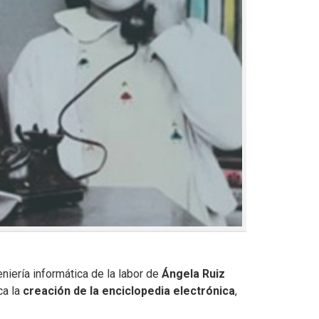
niería informática de la labor de
Ángela Ruiz
ca la
creación de la enciclopedia electrónica
,