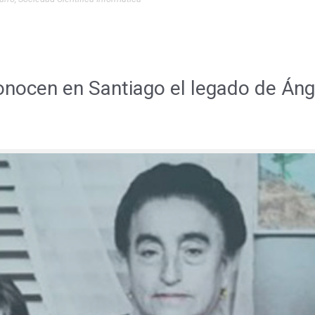
onocen en Santiago el legado de Áng