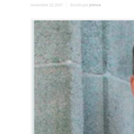
noviembre 22, 2021
Escrito por
prensa