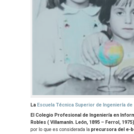
La
Escuela Técnica Superior de Ingeniería de
El Colegio Profesional de Ingeniería en Infor
Robles ( Villamanín. León, 1895 – Ferrol, 1975
por lo que es considerada la
precursora del e-b