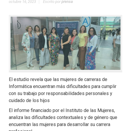
octubre 16, 2023
Escrito por
prensa
El estudio revela que las mujeres de carreras de
Informática encuentran más dificultades para cumplir
con su trabajo por responsabilidades personales y
cuidado de los hijos
El informe financiado por el Instituto de las Mujeres,
analiza las dificultades contextuales y de género que
encuentran las mujeres para desarrollar su carrera