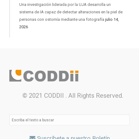
Una investigación liderada por la UJA desarrolla un
sistema de IA capaz de detectar alteraciones en la piel de
personas con ostomía mediante una fotografía
julio 14,
2026
© 2021 CODDII . All Rights Reserved.
Suscríbete a nuestro Boletín