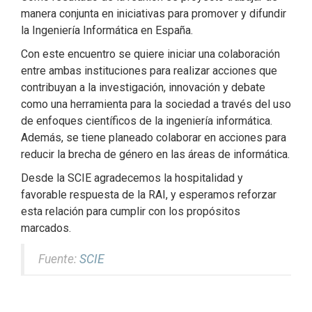
manera conjunta en iniciativas para promover y difundir
la Ingeniería Informática en España.
Con este encuentro se quiere iniciar una colaboración
entre ambas instituciones para realizar acciones que
contribuyan a la investigación, innovación y debate
como una herramienta para la sociedad a través del uso
de enfoques científicos de la ingeniería informática.
Además, se tiene planeado colaborar en acciones para
reducir la brecha de género en las áreas de informática.
Desde la SCIE agradecemos la hospitalidad y
favorable respuesta de la RAI, y esperamos reforzar
esta relación para cumplir con los propósitos
marcados.
Fuente:
SCIE