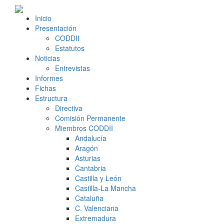
Inicio
Presentación
CODDII
Estatutos
Noticias
Entrevistas
Informes
Fichas
Estructura
Directiva
Comisión Permanente
Miembros CODDII
Andalucía
Aragón
Asturias
Cantabria
Castilla y León
Castilla-La Mancha
Cataluña
C. Valenciana
Extremadura