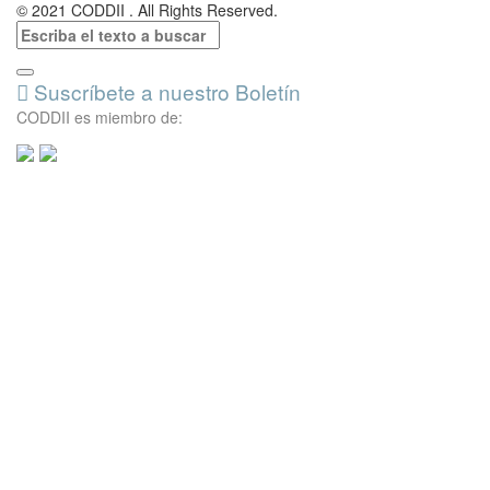
© 2021 CODDII . All Rights Reserved.
Suscríbete a nuestro Boletín
CODDII es miembro de: