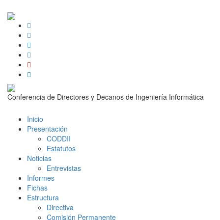
Conferencia de Directores y Decanos de Ingeniería Informática
Inicio
Presentación
CODDII
Estatutos
Noticias
Entrevistas
Informes
Fichas
Estructura
Directiva
Comisión Permanente