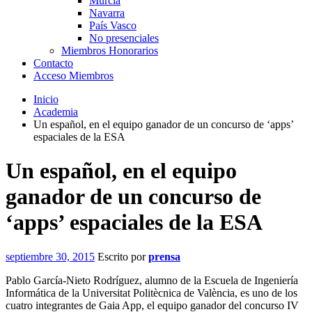
Murcia
Navarra
País Vasco
No presenciales
Miembros Honorarios
Contacto
Acceso Miembros
Inicio
Academia
Un español, en el equipo ganador de un concurso de ‘apps’
espaciales de la ESA
Un español, en el equipo
ganador de un concurso de
‘apps’ espaciales de la ESA
septiembre 30, 2015
Escrito por
prensa
Pablo García-Nieto Rodríguez, alumno de la Escuela de Ingeniería
Informática de la Universitat Politècnica de València, es uno de los
cuatro integrantes de Gaia App, el equipo ganador del concurso IV