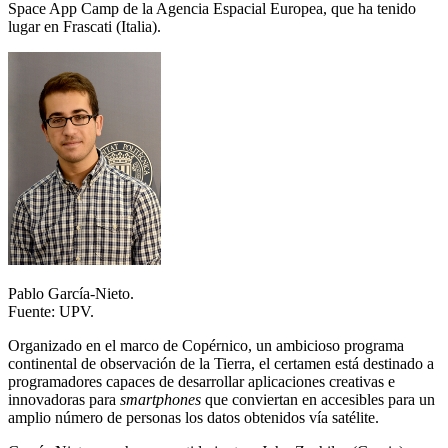
Space App Camp de la Agencia Espacial Europea, que ha tenido
lugar en Frascati (Italia).
Pablo García-Nieto.
Fuente: UPV.
Organizado en el marco de Copérnico, un ambicioso programa
continental de observación de la Tierra, el certamen está destinado a
programadores capaces de desarrollar aplicaciones creativas e
innovadoras para
smartphones
que conviertan en accesibles para un
amplio número de personas los datos obtenidos vía satélite.