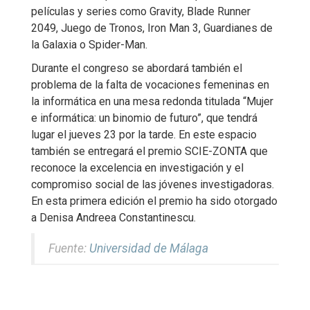
películas y series como Gravity, Blade Runner
2049, Juego de Tronos, Iron Man 3, Guardianes de
la Galaxia o Spider-Man.
Durante el congreso se abordará también el
problema de la falta de vocaciones femeninas en
la informática en una mesa redonda titulada “Mujer
e informática: un binomio de futuro”, que tendrá
lugar el jueves 23 por la tarde. En este espacio
también se entregará el premio SCIE-ZONTA que
reconoce la excelencia en investigación y el
compromiso social de las jóvenes investigadoras.
En esta primera edición el premio ha sido otorgado
a Denisa Andreea Constantinescu.
Fuente:
Universidad de Málaga