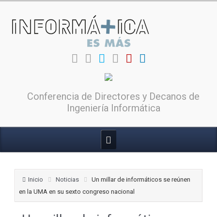
Conferencia de Directores y Decanos de
Ingeniería Informática
Inicio
Noticias
Un millar de informáticos se reúnen
en la UMA en su sexto congreso nacional