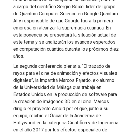
a cargo del científico Sergio Boixo, líder del grupo
de Quantum Computer Science en Google Quantum
AI y responsable de que Google fuera la primera
empresa en alcanzar la supremacía cuántica. En
esta ponencia se presentará la situación actual de
este tema y se analizarán los avances esperados
en computación cuántica durante los próximos diez
años.
La segunda conferencia plenaria, “El trazado de
rayos para el cine de animación y efectos visuales
digitales”, la impartirá Marcos Fajardo, ex-alumno
de la Universidad de Málaga que trabaja en
Estados Unidos en la producción de software para
la creación de imágenes 3D en el cine. Marcos
dirigió el proyecto Arnold por el que, junto a su
equipo, recibió el Óscar de la Academia de
Hollywood en la categoría Científica y de Ingeniería
en el año 2017 por los efectos especiales de