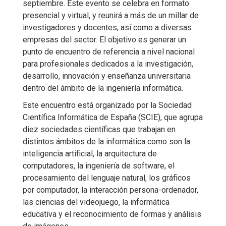
septiembre. Este evento se celebra en formato
presencial y virtual, y reunirá a más de un millar de
investigadores y docentes, así como a diversas
empresas del sector. El objetivo es generar un
punto de encuentro de referencia a nivel nacional
para profesionales dedicados a la investigación,
desarrollo, innovación y enseñanza universitaria
dentro del ámbito de la ingeniería informática.
Este encuentro está organizado por la Sociedad
Científica Informática de España (SCIE), que agrupa
diez sociedades científicas que trabajan en
distintos ámbitos de la informática como son la
inteligencia artificial, la arquitectura de
computadores, la ingeniería de software, el
procesamiento del lenguaje natural, los gráficos
por computador, la interacción persona-ordenador,
las ciencias del videojuego, la informática
educativa y el reconocimiento de formas y análisis