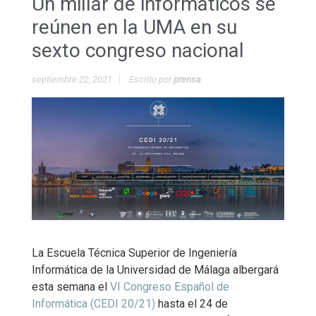
Un millar de informáticos se
reúnen en la UMA en su
sexto congreso nacional
septiembre 22, 2021
Escrito por
prensa
La Escuela Técnica Superior de Ingeniería
Informática de la Universidad de Málaga albergará
esta semana el
VI Congreso Español de
Informática (CEDI 20/21)
hasta el 24 de