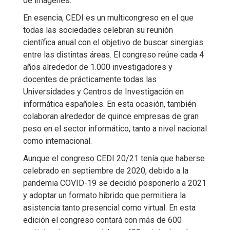
de imágenes.
En esencia, CEDI es un multicongreso en el que
todas las sociedades celebran su reunión
científica anual con el objetivo de buscar sinergias
entre las distintas áreas. El congreso reúne cada 4
años alrededor de 1.000 investigadores y
docentes de prácticamente todas las
Universidades y Centros de Investigación en
informática españoles. En esta ocasión, también
colaboran alrededor de quince empresas de gran
peso en el sector informático, tanto a nivel nacional
como internacional.
Aunque el congreso CEDI 20/21 tenía que haberse
celebrado en septiembre de 2020, debido a la
pandemia COVID-19 se decidió posponerlo a 2021
y adoptar un formato híbrido que permitiera la
asistencia tanto presencial como virtual. En esta
edición el congreso contará con más de 600