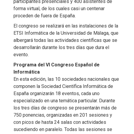
participantes presenciales y 400 asistentes de
forma virtual, de los cuales casi un centenar
proceden de fuera de España.
El congreso se realizará en las instalaciones de la
ETSI Informática de la Universidad de Málaga, que
albergará todas las actividades científicas que se
desarrollarán durante los tres días que dura el
evento.
Programa del VI Congreso Español de
Informática
En esta edición, las 10 sociedades nacionales que
componen la Sociedad Científica Informática de
España organizarán 18 eventos, cada uno
especializado en una temática particular. Durante
los tres días de congreso se presentarán más de
750 ponencias, organizadas en 201 sesiones y
con picos de hasta 24 salas con actividades
sucediendo en paralelo. Todas las sesiones se