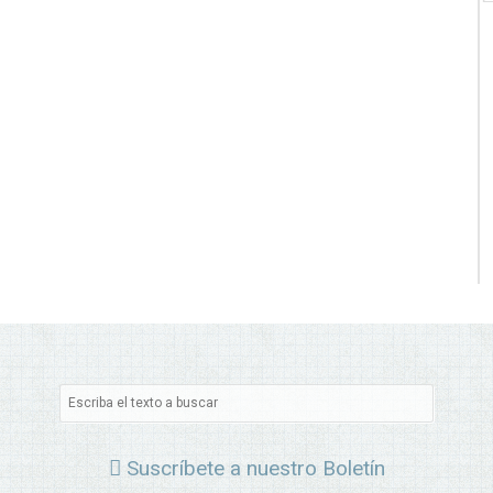
Suscríbete a nuestro Boletín