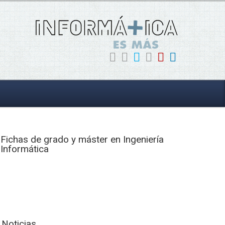
Fichas de grado y máster en Ingeniería
Informática
Noticias