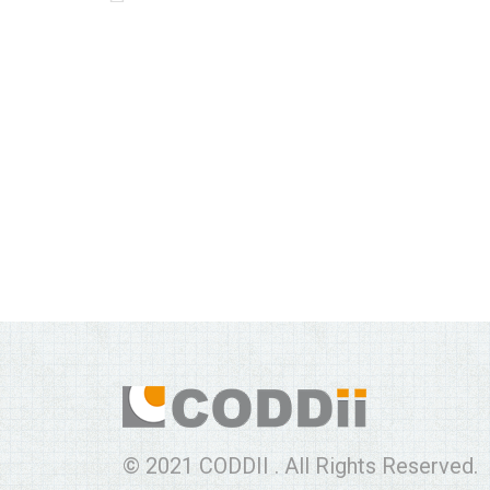
© 2021 CODDII . All Rights Reserved.