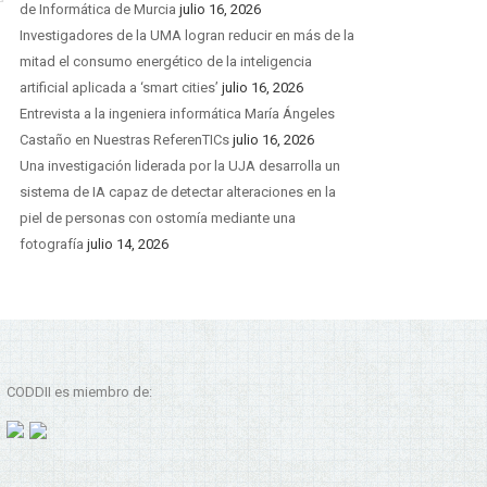
de Informática de Murcia
julio 16, 2026
Investigadores de la UMA logran reducir en más de la
mitad el consumo energético de la inteligencia
artificial aplicada a ‘smart cities’
julio 16, 2026
Entrevista a la ingeniera informática María Ángeles
Castaño en Nuestras ReferenTICs
julio 16, 2026
Una investigación liderada por la UJA desarrolla un
sistema de IA capaz de detectar alteraciones en la
piel de personas con ostomía mediante una
fotografía
julio 14, 2026
CODDII es miembro de: