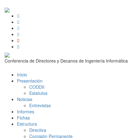
Conferencia de Directores y Decanos de Ingeniería Informática
Inicio
Presentación
CODDII
Estatutos
Noticias
Entrevistas
Informes
Fichas
Estructura
Directiva
Comisión Permanente