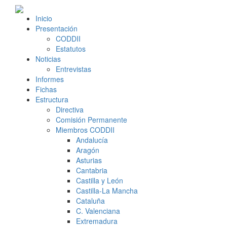
Inicio
Presentación
CODDII
Estatutos
Noticias
Entrevistas
Informes
Fichas
Estructura
Directiva
Comisión Permanente
Miembros CODDII
Andalucía
Aragón
Asturias
Cantabria
Castilla y León
Castilla-La Mancha
Cataluña
C. Valenciana
Extremadura