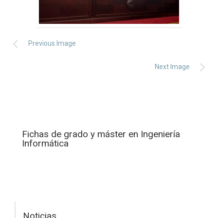
Previous Image
Next Image
Fichas de grado y máster en Ingeniería
Informática
Noticias