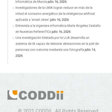
Informática de Murcia
julio 16, 2026
Investigadores de la UMA logran reducir en más de la
mitad el consumo energético de la inteligencia artificial
aplicada a ‘smart cities’
julio 16, 2026
Entrevista a la ingeniera informática María Ángeles Castaño
en Nuestras ReferenTICs
julio 16, 2026
Una investigación liderada por la UJA desarrolla un
sistema de IA capaz de detectar alteraciones en la piel de
personas con ostomía mediante una fotografía
julio 14,
2026
© 2021 CODDII . All Rights Reserved.