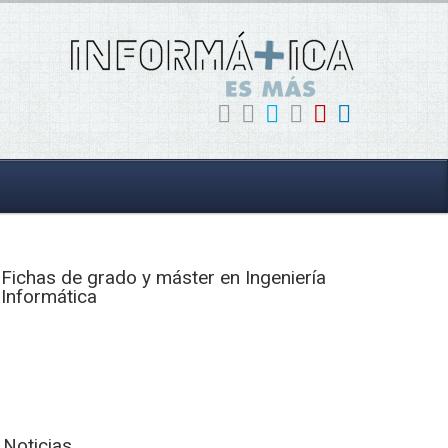
Fichas de grado y máster en Ingeniería
Informática
Noticias