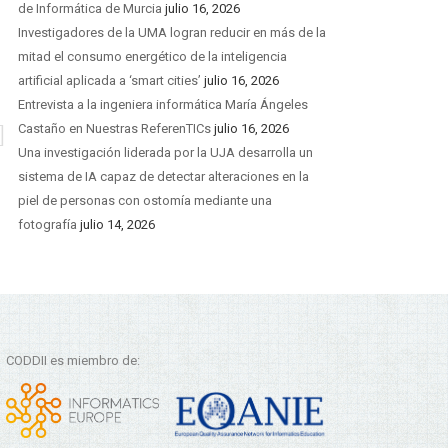
de Informática de Murcia
julio 16, 2026
Investigadores de la UMA logran reducir en más de la
mitad el consumo energético de la inteligencia
artificial aplicada a ‘smart cities’
julio 16, 2026
Entrevista a la ingeniera informática María Ángeles
Castaño en Nuestras ReferenTICs
julio 16, 2026
Una investigación liderada por la UJA desarrolla un
sistema de IA capaz de detectar alteraciones en la
piel de personas con ostomía mediante una
fotografía
julio 14, 2026
CODDII es miembro de: